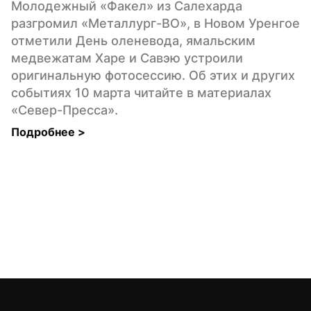
Молодежный «Факел» из Салехарда 
разгромил «Металлург-ВО», в Новом Уренгое 
отметили День оленевода, ямальским 
медвежатам Харе и Савэю устроили 
оригинальную фотосессию. Об этих и других 
событиях 10 марта читайте в материалах 
«Север-Пресса».
Подробнее 
>