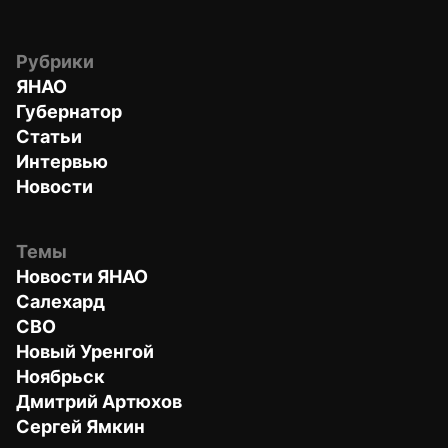
Рубрики
ЯНАО
Губернатор
Статьи
Интервью
Новости
Темы
Новости ЯНАО
Салехард
СВО
Новый Уренгой
Ноябрьск
Дмитрий Артюхов
Сергей Ямкин