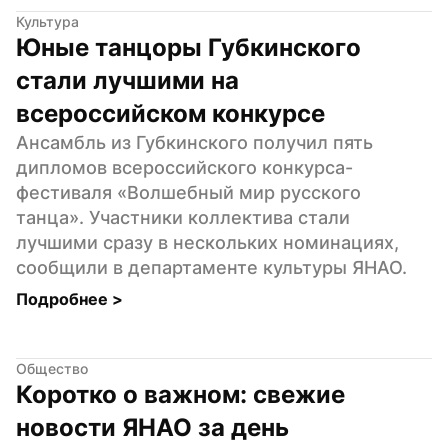
Культура
Юные танцоры Губкинского 
стали лучшими на 
всероссийском конкурсе
Ансамбль из Губкинского получил пять 
дипломов всероссийского конкурса-
фестиваля «Волшебный мир русского 
танца». Участники коллектива стали 
лучшими сразу в нескольких номинациях, 
сообщили в департаменте культуры ЯНАО.
Подробнее 
>
Общество
Коротко о важном: свежие 
новости ЯНАО за день