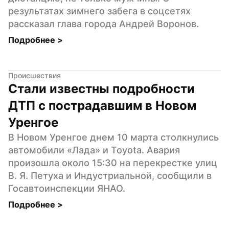
результатах зимнего забега в соцсетях 
рассказал глава города Андрей Воронов.
Подробнее 
>
Происшествия
Стали известны подробности 
ДТП с пострадавшим в Новом 
Уренгое
В Новом Уренгое днем 10 марта столкнулись 
автомобили «Лада» и Toyota. Авария 
произошла около 15:30 на перекрестке улиц 
В. Я. Петуха и Индустриальной, сообщили в 
Госавтоинспекции ЯНАО.
Подробнее 
>