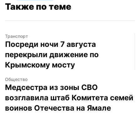
Также по теме
Транспорт
Посреди ночи 7 августа 
перекрыли движение по 
Крымскому мосту
Общество
Медсестра из зоны СВО 
возглавила штаб Комитета семей 
воинов Отечества на Ямале