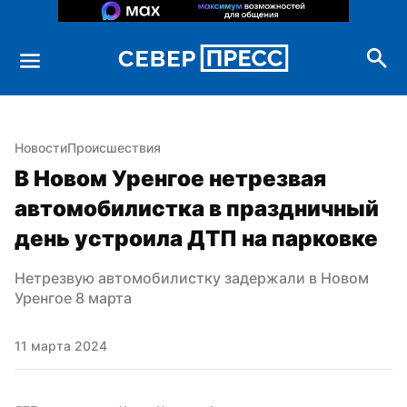
Новости
Происшествия
В Новом Уренгое нетрезвая 
автомобилистка в праздничный 
день устроила ДТП на парковке
Нетрезвую автомобилистку задержали в Новом 
Уренгое 8 марта
11 марта 2024