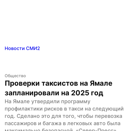
Новости СМИ2
Общество
Проверки таксистов на Ямале 
запланировали на 2025 год
На Ямале утвердили программу 
профилактики рисков в такси на следующий 
год. Сделано это для того, чтобы перевозка 
пассажиров и багажа в легковых авто была 
максимально безопасной. «Север-Пресс» 