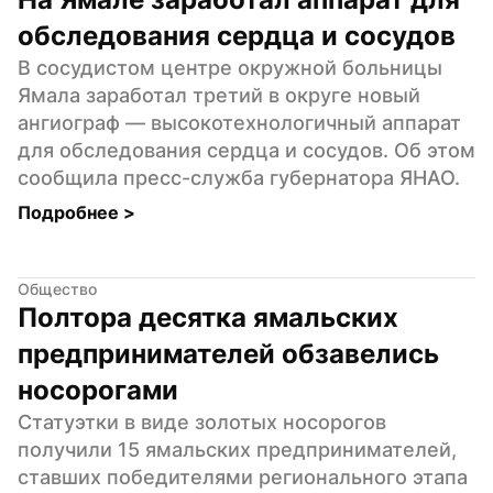
обследования сердца и сосудов
В сосудистом центре окружной больницы 
Ямала заработал третий в округе новый 
ангиограф — высокотехнологичный аппарат 
для обследования сердца и сосудов. Об этом 
сообщила пресс-служба губернатора ЯНАО.
Подробнее 
>
Общество
Полтора десятка ямальских 
предпринимателей обзавелись 
носорогами
Статуэтки в виде золотых носорогов 
получили 15 ямальских предпринимателей, 
ставших победителями регионального этапа 