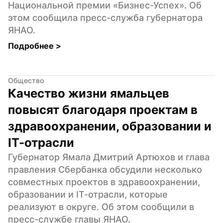
Национальной премии «Бизнес-Успех». Об 
этом сообщила пресс-служба губернатора 
ЯНАО.
Подробнее 
>
Общество
Качество жизни ямальцев 
повысят благодаря проектам в 
здравоохранении, образовании и 
IТ-отрасли
Губернатор Ямала Дмитрий Артюхов и глава 
правления Сбербанка обсудили несколько 
совместных проектов в здравоохранении, 
образовании и IТ-отрасли, которые 
реализуют в округе. Об этом сообщили в 
пресс-службе главы ЯНАО.