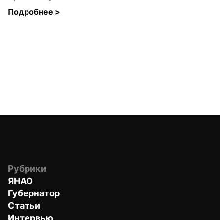
Подробнее 
>
Рубрики
ЯНАО
Губернатор
Статьи
Интервью