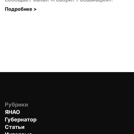
Подробнее 
>
Рубрики
ЯНАО
Губернатор
Статьи