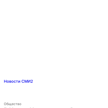
Новости СМИ2
Общество