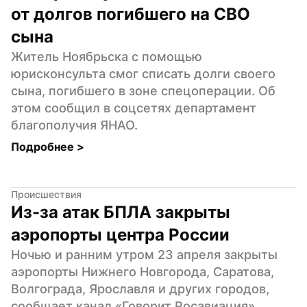
от долгов погибшего на СВО 
сына
Житель Ноябрьска с помощью 
юрисконсульта смог списать долги своего 
сына, погибшего в зоне спецоперации. Об 
этом сообщил в соцсетях департамент 
благополучия ЯНАО.
Подробнее 
>
Происшествия
Из-за атак БПЛА закрыты 
аэропорты центра России
Ночью и ранним утром 23 апреля закрыты 
аэропорты Нижнего Новгорода, Саратова, 
Волгограда, Ярославля и других городов, 
сообщает канал «Говорит Росавиация».