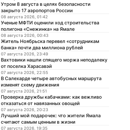
Утром 8 августа в целях безопасности 
закрыто 17 аэропортов России
08 августа 2026, 01:42
Ученые МФТИ оценили ход строительства 
полигона «Снежинка» на Ямале
08 августа 2026, 00:43
Житель Ноябрьска перевел «сотрудникам 
банка» почти два миллиона рублей
07 августа 2026, 23:49
Вахтовики нашли спящего моржа неподалеку 
от поселка Харасавэй
07 августа 2026, 22:55
В Салехарде четыре автобусных маршрута 
изменят схему движения
07 августа 2026, 21:51
Проверка дружбы кабачками: как вежливо 
отказаться от навязанных овощей
07 августа 2026, 20:23
Лучший мой подарочек: что жители Ямала 
считают самым ценным в жизни
07 августа 2026, 19:35