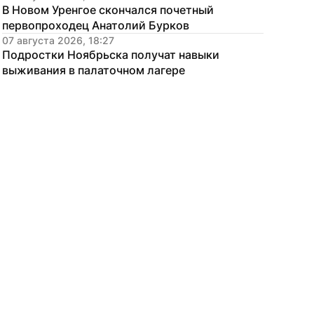
В Новом Уренгое скончался почетный 
первопроходец Анатолий Бурков
07 августа 2026, 18:27
Подростки Ноябрьска получат навыки 
выживания в палаточном лагере