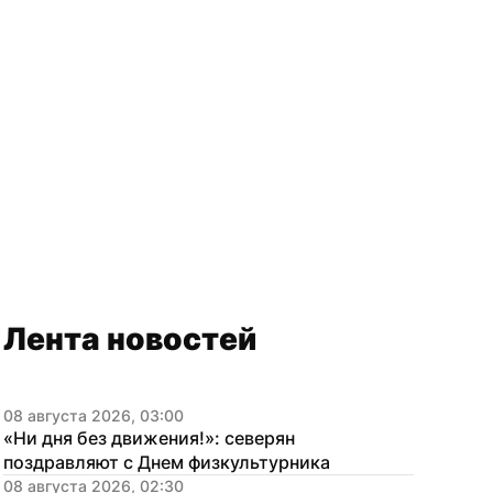
Лента новостей
08 августа 2026, 03:00
«Ни дня без движения!»: северян 
поздравляют с Днем физкультурника
08 августа 2026, 02:30