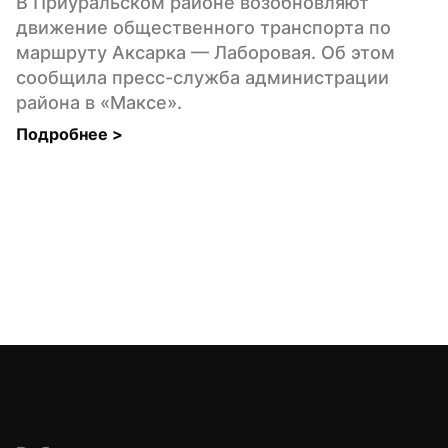
В Приуральском районе возобновляют 
движение общественного транспорта по 
маршруту Аксарка — Лаборовая. Об этом 
сообщила пресс-служба администрации 
района в «Максе».
Подробнее 
>