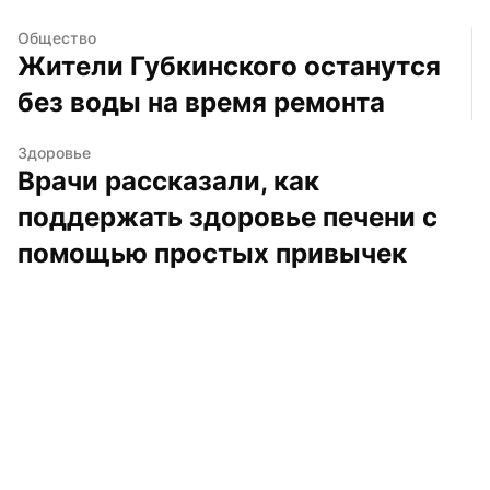
Общество
Жители Губкинского останутся 
без воды на время ремонта
Здоровье
Врачи рассказали, как 
поддержать здоровье печени с 
помощью простых привычек