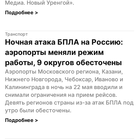
Медиа. Новый Уренгой».
Подробнее 
>
Транспорт
Ночная атака БПЛА на Россию: 
аэропорты меняли режим 
работы, 9 округов обесточены
Аэропорты Московского региона, Казани, 
Нижнего Новгорода, Чебоксар, Иваново и 
Калининграда в ночь на 22 мая вводили и 
снимали ограничения на прием рейсов. 
Девять регионов страны из-за атак БПЛА под 
утро были обесточены.
Подробнее 
>