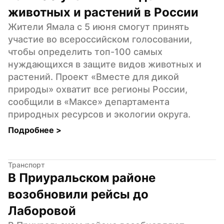
животных и растений в России
Жители Ямала с 5 июня смогут принять 
участие во всероссийском голосовании, 
чтобы определить топ-100 самых 
нуждающихся в защите видов животных и 
растений. Проект «Вместе для дикой 
природы» охватит все регионы России, 
сообщили в «Максе» департамента 
природных ресурсов и экологии округа.
Подробнее 
>
Транспорт
В Приуральском районе 
возобновили рейсы до 
Лаборовой