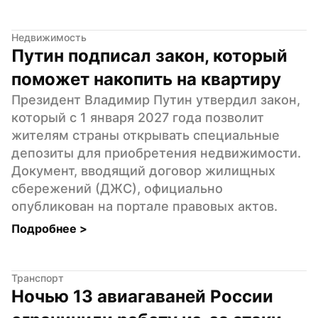
Недвижимость
Путин подписал закон, который 
поможет накопить на квартиру
Президент Владимир Путин утвердил закон, 
который с 1 января 2027 года позволит 
жителям страны открывать специальные 
депозиты для приобретения недвижимости. 
Документ, вводящий договор жилищных 
сбережений (ДЖС), официально 
опубликован на портале правовых актов.
Подробнее 
>
Транспорт
Ночью 13 авиагаваней России 