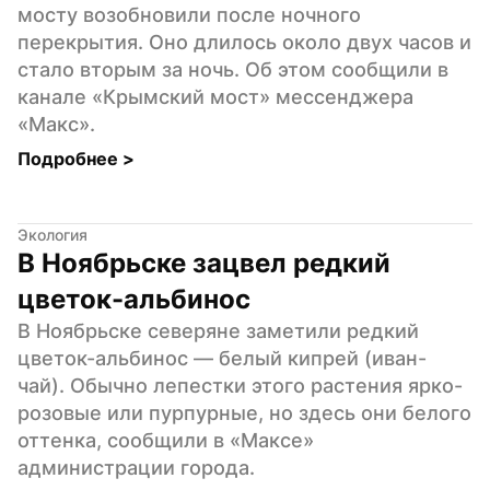
мосту возобновили после ночного 
перекрытия. Оно длилось около двух часов и 
стало вторым за ночь. Об этом сообщили в 
канале «Крымский мост» мессенджера 
«Макс».
Подробнее 
>
Экология
В Ноябрьске зацвел редкий 
цветок-альбинос
В Ноябрьске северяне заметили редкий 
цветок-альбинос — белый кипрей (иван-
чай). Обычно лепестки этого растения ярко-
розовые или пурпурные, но здесь они белого 
оттенка, сообщили в «Максе» 
администрации города.