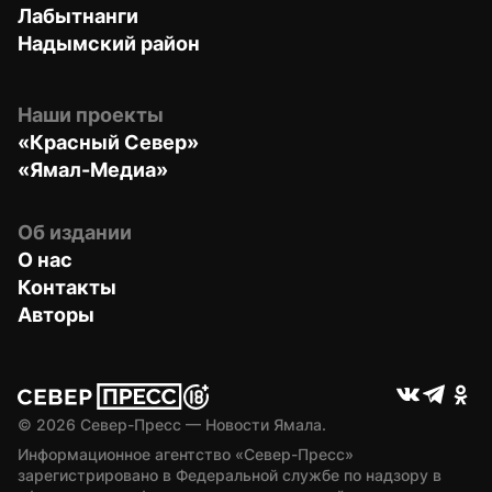
Лабытнанги
Надымский район
Наши проекты
«Красный Север»
«Ямал-Медиа»
Об издании
О нас
Контакты
Авторы
© 
2026
 Север-Пресс — Новости Ямала.
Информационное агентство «Север-Пресс» 
зарегистрировано в Федеральной службе по надзору в 