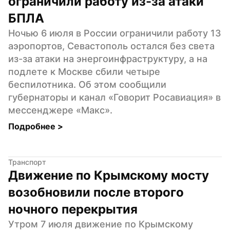
ограничили работу из-за атаки 
БПЛА
Ночью 6 июля в России ограничили работу 13 
аэропортов, Севастополь остался без света 
из-за атаки на энергоинфраструктуру, а на 
подлете к Москве сбили четыре 
беспилотника. Об этом сообщили 
губернаторы и канал «Говорит Росавиация» в 
мессенджере «Макс».
Подробнее 
>
Транспорт
Движение по Крымскому мосту 
возобновили после второго 
ночного перекрытия
Утром 7 июля движение по Крымскому 