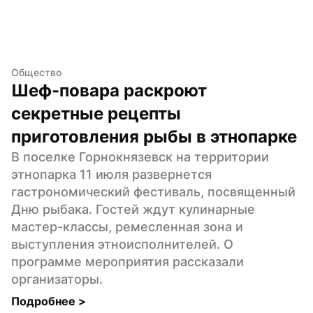
Общество
Шеф-повара раскроют 
секретные рецепты 
приготовления рыбы в этнопарке
В поселке Горнокнязевск на территории 
этнопарка 11 июля развернется 
гастрономический фестиваль, посвященный 
Дню рыбака. Гостей ждут кулинарные 
мастер-классы, ремесленная зона и 
выступления этноисполнителей. О 
программе мероприятия рассказали 
организаторы.
Подробнее 
>