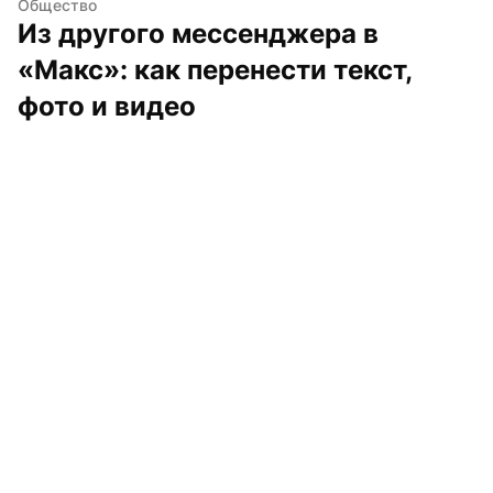
Общество
Из другого мессенджера в 
«Макс»: как перенести текст, 
фото и видео