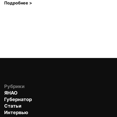
Подробнее 
>
Рубрики
ЯНАО
Губернатор
Статьи
Интервью