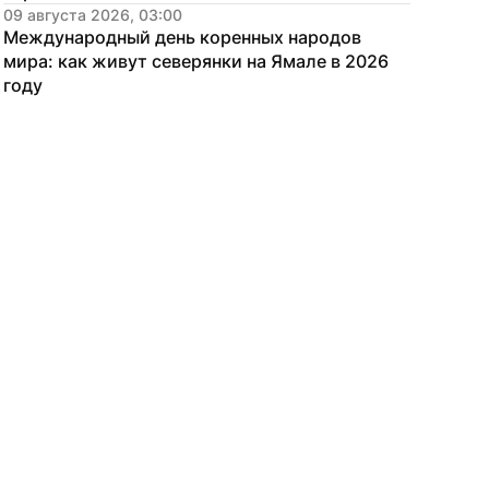
09 августа 2026, 03:00
Международный день коренных народов 
мира: как живут северянки на Ямале в 2026 
году