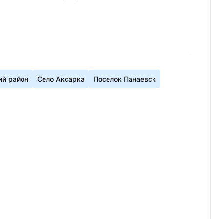
ий район
Село Аксарка
Поселок Панаевск