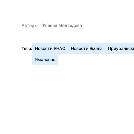
Авторы
Ксения Медведева
Теги:
Новости ЯНАО
Новости Ямала
Приуральск
Ямалспас