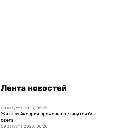
Лента новостей
09 августа 2026, 06:55
Жители Аксарки временно останутся без 
света
09 августа 2026, 06:26