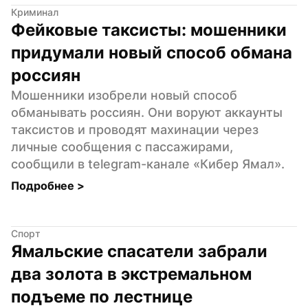
Криминал
Фейковые таксисты: мошенники 
придумали новый способ обмана 
россиян
Мошенники изобрели новый способ 
обманывать россиян. Они воруют аккаунты 
таксистов и проводят махинации через 
личные сообщения с пассажирами, 
сообщили в telegram-канале «Кибер Ямал».
Подробнее 
>
Спорт
Ямальские спасатели забрали 
два золота в экстремальном 
подъеме по лестнице