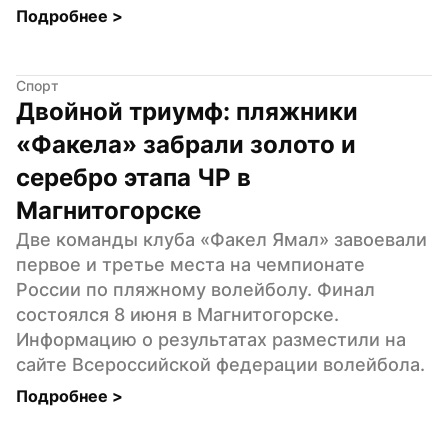
Подробнее 
>
Спорт
Двойной триумф: пляжники 
«Факела» забрали золото и 
серебро этапа ЧР в 
Магнитогорске
Две команды клуба «Факел Ямал» завоевали 
первое и третье места на чемпионате 
России по пляжному волейболу. Финал 
состоялся 8 июня в Магнитогорске. 
Информацию о результатах разместили на 
сайте Всероссийской федерации волейбола.
Подробнее 
>