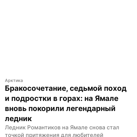
Арктика
Бракосочетание, седьмой поход 
и подростки в горах: на Ямале 
вновь покорили легендарный 
ледник
Ледник Романтиков на Ямале снова стал 
точкой притяжения для любителей 