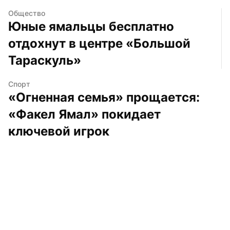
Общество
Юные ямальцы бесплатно 
отдохнут в центре «Большой 
Тараскуль»
Спорт
«Огненная семья» прощается: 
«Факел Ямал» покидает 
ключевой игрок