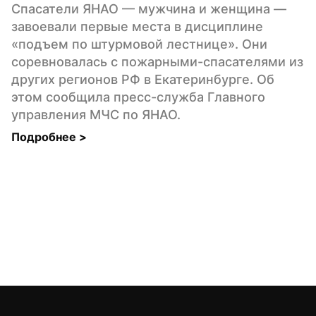
Спасатели ЯНАО — мужчина и женщина — 
завоевали первые места в дисциплине 
«подъем по штурмовой лестнице». Они 
соревновалась с пожарными-спасателями из 
других регионов РФ в Екатеринбурге. Об 
этом сообщила пресс-служба Главного 
управления МЧС по ЯНАО.
Подробнее 
>