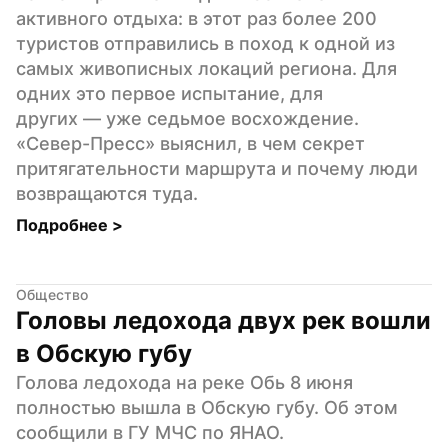
активного отдыха: в этот раз более 200 
туристов отправились в поход к одной из 
самых живописных локаций региона. Для 
одних это первое испытание, для 
других — уже седьмое восхождение. 
«Север-Пресс» выяснил, в чем секрет 
притягательности маршрута и почему люди 
возвращаются туда.
Подробнее 
>
Общество
Головы ледохода двух рек вошли 
в Обскую губу
Голова ледохода на реке Обь 8 июня 
полностью вышла в Обскую губу. Об этом 
сообщили в ГУ МЧС по ЯНАО.