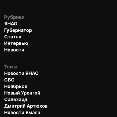
Рубрики
ЯНАО
Губернатор
Статьи
Интервью
Новости
Темы
Новости ЯНАО
СВО
Ноябрьск
Новый Уренгой
Салехард
Дмитрий Артюхов
Новости Ямала