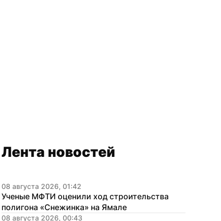
Лента новостей
08 августа 2026, 01:42
Ученые МФТИ оценили ход строительства 
полигона «Снежинка» на Ямале
08 августа 2026, 00:43