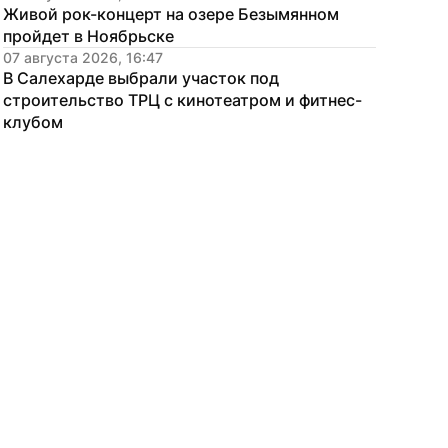
Живой рок-концерт на озере Безымянном 
пройдет в Ноябрьске
07 августа 2026, 16:47
В Салехарде выбрали участок под 
строительство ТРЦ с кинотеатром и фитнес-
клубом