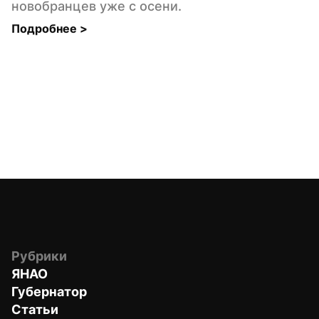
новобранцев уже с осени.
Подробнее 
>
Рубрики
ЯНАО
Губернатор
Статьи