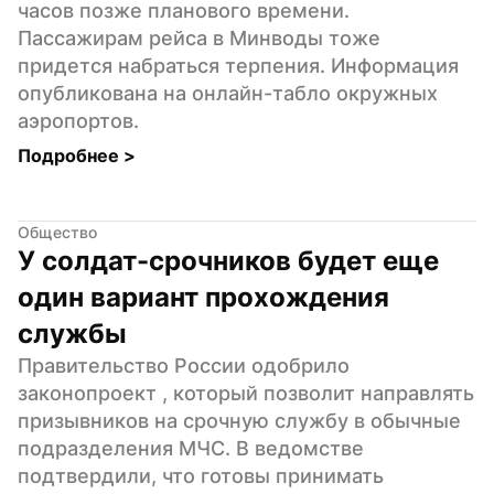
часов позже планового времени. 
Пассажирам рейса в Минводы тоже 
придется набраться терпения. Информация 
опубликована на онлайн-табло окружных 
аэропортов.
Подробнее 
>
Общество
У солдат-срочников будет еще 
один вариант прохождения 
службы
Правительство России одобрило  
законопроект , который позволит направлять 
призывников на срочную службу в обычные 
подразделения МЧС. В ведомстве 
подтвердили, что готовы принимать 