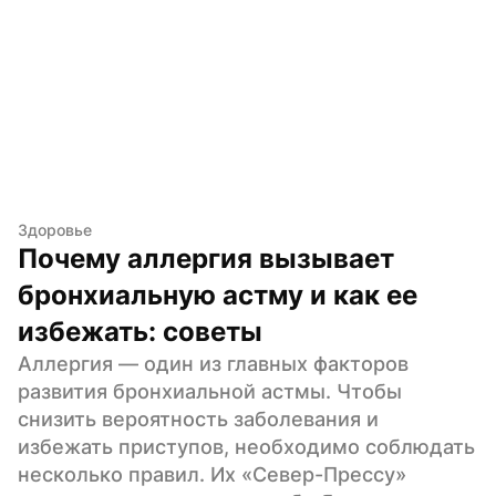
Здоровье
Почему аллергия вызывает 
бронхиальную астму и как ее 
избежать: советы
Аллергия — один из главных факторов 
развития бронхиальной астмы. Чтобы 
снизить вероятность заболевания и 
избежать приступов, необходимо соблюдать 
несколько правил. Их «Север-Прессу» 