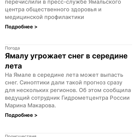
перечислили в пресс-службе Ямальского 
центра общественного здоровья и 
медицинской профилактики
Подробнее 
>
Погода
Ямалу угрожает снег в середине 
лета
На Ямале в середине лета может выпасть 
снег. Синоптики дали такой прогноз сразу 
для нескольких регионов. Об этом сообщила 
ведущий сотрудник Гидрометцентра России 
Марина Макарова.
Подробнее 
>
Происшествия