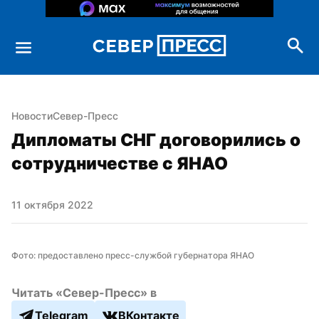
Новости
Север-Пресс
Дипломаты СНГ договорились о 
сотрудничестве с ЯНАО
11 октября 2022
Фото: предоставлено пресс-службой губернатора ЯНАО
Читать «Север-Пресс» в
Telegram
ВКонтакте