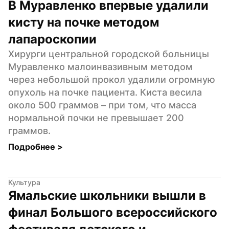
В Муравленко впервые удалили 
кисту на почке методом 
лапароскопии
Хирурги центральной городской больницы 
Муравленко малоинвазивным методом 
через небольшой прокол удалили огромную 
опухоль на почке пациента. Киста весила 
около 500 граммов – при том, что масса 
нормальной почки не превышает 200 
граммов.
Подробнее 
>
Культура
Ямальские школьники вышли в 
финал Большого всероссийского 