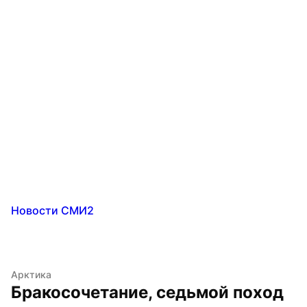
Новости СМИ2
Арктика
Бракосочетание, седьмой поход 