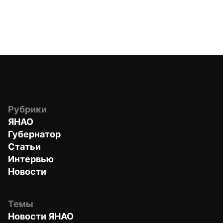
Рубрики
ЯНАО
Губернатор
Статьи
Интервью
Новости
Темы
Новости ЯНАО