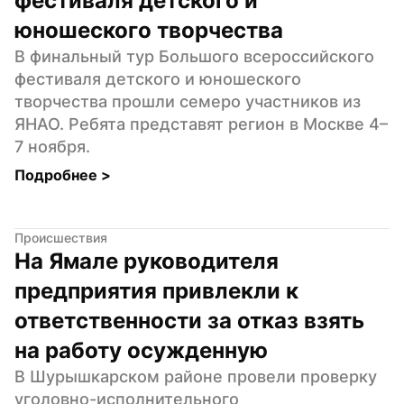
фестиваля детского и 
юношеского творчества
В финальный тур Большого всероссийского 
фестиваля детского и юношеского 
творчества прошли семеро участников из 
ЯНАО. Ребята представят регион в Москве 4–
7 ноября.
Подробнее 
>
Происшествия
На Ямале руководителя 
предприятия привлекли к 
ответственности за отказ взять 
на работу осужденную
В Шурышкарском районе провели проверку 
уголовно-исполнительного 