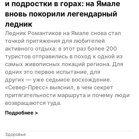
и подростки в горах: на Ямале 
вновь покорили легендарный 
ледник
Ледник Романтиков на Ямале снова стал 
точкой притяжения для любителей 
активного отдыха: в этот раз более 200 
туристов отправились в поход к одной из 
самых живописных локаций региона. Для 
одних это первое испытание, для 
других — уже седьмое восхождение. 
«Север-Пресс» выяснил, в чем секрет 
притягательности маршрута и почему люди 
возвращаются туда.
Подробнее 
>
Здоровье