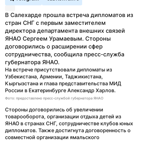
В Салехарде прошла встреча дипломатов из 
стран СНГ с первым заместителем 
директора департамента внешних связей 
ЯНАО Сергеем Урамаевым. Стороны 
договорились о расширении сфер 
сотрудничества, сообщила пресс-служба 
губернатора ЯНАО.
На встрече присутствовали дипломаты из 
Узбекистана, Армении, Таджикистана, 
Кыргызстана и глава представительства МИД 
России в Екатеринбурге Александр Харлов.
Фото: предоставлено пресс-службой губернатора ЯНАО
Стороны договорились об увеличении 
товарооборота, организации отдыха детей из 
ЯНАО в странах СНГ, сотрудничестве клубов юных 
дипломатов. Также достигнута договоренность о 
совместной организации ямальского 