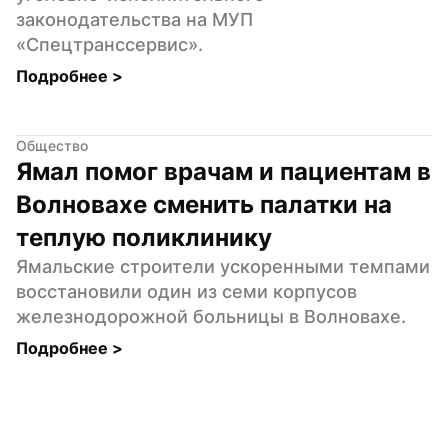
законодательства на МУП 
«Спецтранссервис».
Подробнее 
>
Общество
Ямал помог врачам и пациентам в 
Волновахе сменить палатки на 
теплую поликлинику
Ямальские строители ускоренными темпами 
восстановили один из семи корпусов 
железнодорожной больницы в Волновахе.
Подробнее 
>