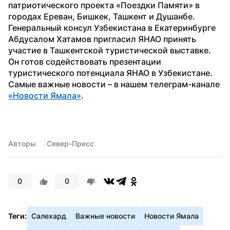
патриотического проекта «Поездки Памяти» в 
городах Ереван, Бишкек, Ташкент и Душанбе.
Генеральный консул Узбекистана в Екатеринбурге 
Абдусалом Хатамов пригласил ЯНАО принять 
участие в Ташкентской туристической выставке. 
Он готов содействовать презентации 
туристического потенциала ЯНАО в Узбекистане.
Самые важные новости – в нашем телеграм-канале 
«Новости Ямала»
.
Авторы
 Север-Пресс
0
0
Теги:
Салехард
Важные новости
Новости Ямала