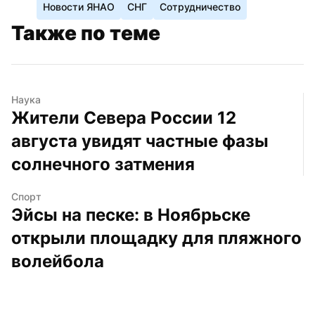
Новости ЯНАО
СНГ
Сотрудничество
Также по теме
Наука
Жители Севера России 12 
августа увидят частные фазы 
солнечного затмения
Спорт
Эйсы на песке: в Ноябрьске 
открыли площадку для пляжного 
волейбола