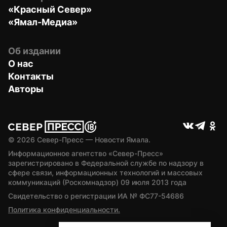
«Красный Север»
«Ямал-Медиа»
Об издании
О нас
Контакты
Авторы
© 
2026
 Север-Пресс — Новости Ямала.
Информационное агентство «Север-Пресс» 
зарегистрировано в Федеральной службе по надзору в 
сфере связи, информационных технологий и массовых 
коммуникаций (Роскомнадзор) 09 июля 2013 года
Свидетельство о регистрации ИА № ФС77-54686
Политика конфиденциальности.