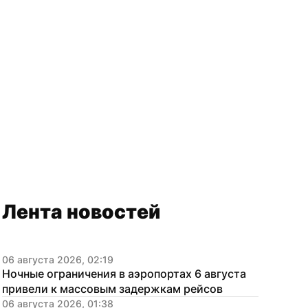
Лента новостей
06 августа 2026, 02:19
Ночные ограничения в аэропортах 6 августа 
привели к массовым задержкам рейсов
06 августа 2026, 01:38