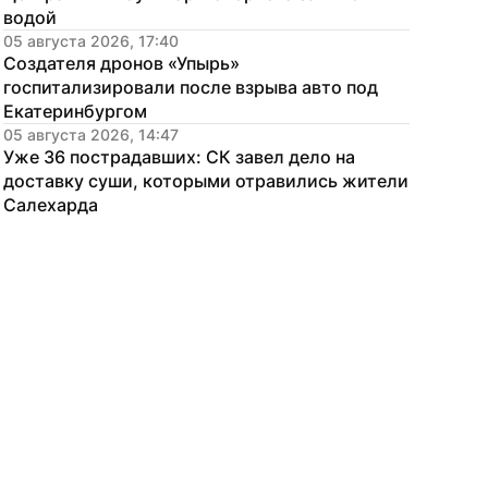
водой
05 августа 2026, 17:40
Создателя дронов «Упырь» 
госпитализировали после взрыва авто под 
Екатеринбургом
05 августа 2026, 14:47
Уже 36 пострадавших: СК завел дело на 
доставку суши, которыми отравились жители 
Салехарда