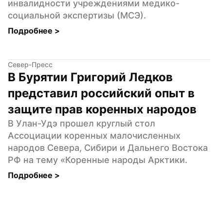
инвалидности учреждениями медико-
социальной экспертизы (МСЭ).
Подробнее 
>
Север-Пресс
В Бурятии Григорий Ледков 
представил российский опыт в 
защите прав коренных народов
В Улан-Удэ прошел круглый стол 
Ассоциации коренных малочисленных 
народов Севера, Сибири и Дальнего Востока 
РФ на тему «Коренные народы Арктики.
Подробнее 
>