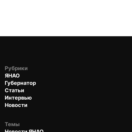
Рубрики
ЯНАО
Губернатор
Статьи
Интервью
Новости
Темы
Новости ЯНАО