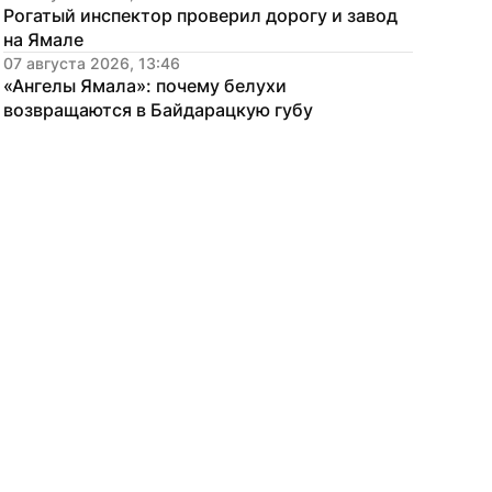
Рогатый инспектор проверил дорогу и завод 
на Ямале
07 августа 2026, 13:46
«Ангелы Ямала»: почему белухи 
возвращаются в Байдарацкую губу