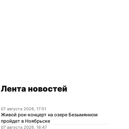
Лента новостей
07 августа 2026, 17:51
Живой рок-концерт на озере Безымянном 
пройдет в Ноябрьске
07 августа 2026, 16:47