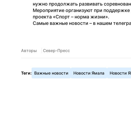
нужно продолжать развивать соревновани
Мероприятие организуют при поддержке 
проекта «Спорт – норма жизни».
Самые важные новости – в нашем телегр
Авторы
 Север-Пресс
Теги:
Важные новости
Новости Ямала
Новости 