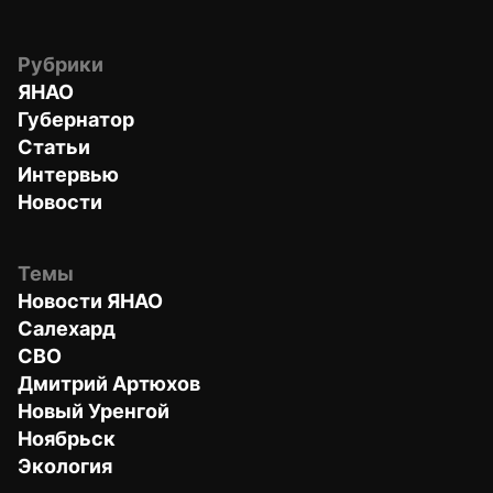
Рубрики
ЯНАО
Губернатор
Статьи
Интервью
Новости
Темы
Новости ЯНАО
Салехард
СВО
Дмитрий Артюхов
Новый Уренгой
Ноябрьск
Экология