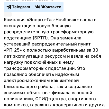
Telegram
ВКонтакте
Компания «Энерго-Газ-Ноябрьск» ввела в 
эксплуатацию новую блочную 
распределительную трансформаторную 
подстанцию (БРТП). Она заменила 
устаревший распределительный пункт 
«РП-25» с полностью выработанным за 30 
лет эксплуатации ресурсом и взяла на себя 
нагрузку подключённых к нему 
трансформаторных подстанций. Это 
позволило обеспечить надёжным 
электроснабжением как жителей 
близлежащего района, так и социально 
значимых объектов - филиала взрослой 
поликлиники, СПИД-центра, спортивного 
комплекса, гаражных кооперативов и других.