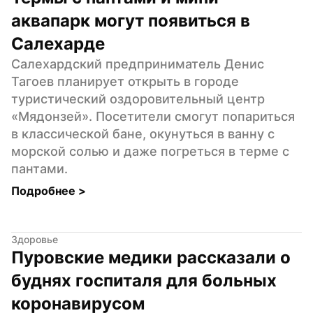
аквапарк могут появиться в 
Салехарде
Салехардский предприниматель Денис 
Тагоев планирует открыть в городе 
туристический оздоровительный центр 
«Мядонзей». Посетители смогут попариться 
в классической бане, окунуться в ванну с 
морской солью и даже погреться в терме с 
пантами.
Подробнее 
>
Здоровье
Пуровские медики рассказали о 
буднях госпиталя для больных 
коронавирусом