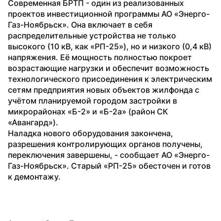
Современная БРТП - один из реализованных 
проектов инвестиционной программы АО «Энерго-
Газ-Ноябрьск». Она включает в себя 
распределительные устройства не только 
высокого (10 кВ, как «РП-25»), но и низкого (0,4 кВ) 
напряжения. Её мощность полностью покроет 
возрастающие нагрузки и обеспечит возможность 
технологического присоединения к электрическим 
сетям предприятия новых объектов жилфонда с 
учётом планируемой городом застройки в 
микрорайонах «Б-2» и «Б-2а» (район СК 
«Авангард»).
Наладка нового оборудования закончена, 
разрешения контролирующих органов получены, 
переключения завершены, - сообщает АО «Энерго-
Газ-Ноябрьск». Старый «РП-25» обесточен и готов 
к демонтажу.