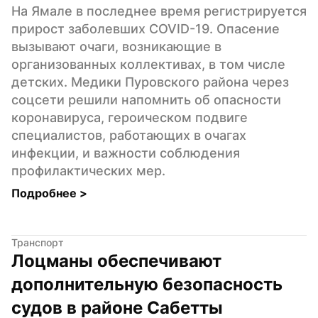
На Ямале в последнее время регистрируется 
прирост заболевших COVID-19. Опасение 
вызывают очаги, возникающие в 
организованных коллективах, в том числе 
детских. Медики Пуровского района через 
соцсети решили напомнить об опасности 
коронавируса, героическом подвиге 
специалистов, работающих в очагах 
инфекции, и важности соблюдения 
профилактических мер.
Подробнее 
>
Транспорт
Лоцманы обеспечивают 
дополнительную безопасность 
судов в районе Сабетты