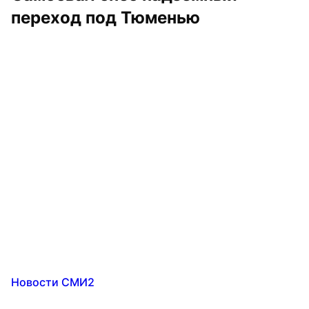
переход под Тюменью
Новости СМИ2