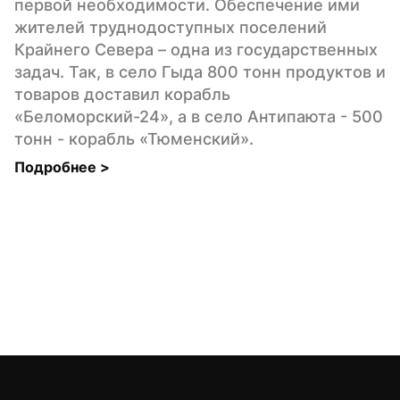
первой необходимости. Обеспечение ими 
жителей труднодоступных поселений 
Крайнего Севера – одна из государственных 
задач. Так, в село Гыда 800 тонн продуктов и 
товаров доставил корабль 
«Беломорский-24», а в село Антипаюта - 500 
тонн - корабль «Тюменский».
Подробнее 
>