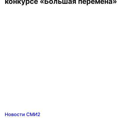
конкурсе «Большая перемена»
Новости СМИ2