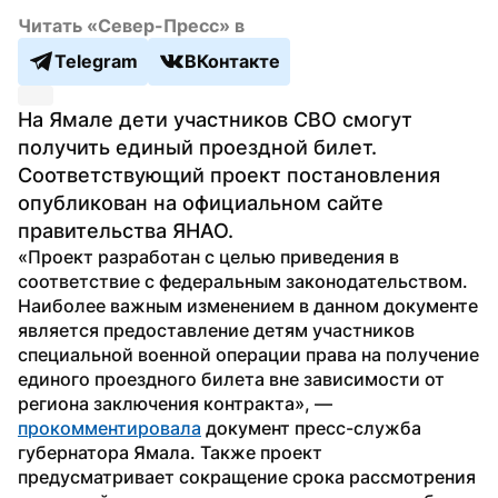
Читать «Север-Пресс» в
Telegram
ВКонтакте
На Ямале дети участников СВО смогут 
получить единый проездной билет. 
Соответствующий проект постановления 
опубликован на официальном сайте 
правительства ЯНАО.
«Проект разработан с целью приведения в 
соответствие с федеральным законодательством. 
Наиболее важным изменением в данном документе 
является предоставление детям участников 
специальной военной операции права на получение 
единого проездного билета вне зависимости от 
региона заключения контракта», — 
прокомментировала
 документ пресс-служба 
губернатора Ямала. Также проект 
предусматривает сокращение срока рассмотрения 