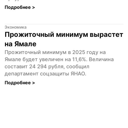
Подробнее 
>
Экономика
Прожиточный минимум вырастет 
на Ямале
Прожиточный минимум в 2025 году на 
Ямале будет увеличен на 11,6%. Величина 
составит 24 294 рубля, сообщил 
департамент соцзащиты ЯНАО.
Подробнее 
>