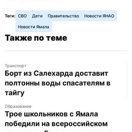
Теги:
СВО
Дети
Правительство
Новости ЯНАО
Новости Ямала
Также по теме
Транспорт
Борт из Салехарда доставит 
полтонны воды спасателям в 
тайгу
Образование
Трое школьников с Ямала 
победили на всероссийском 