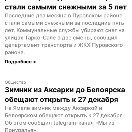
стали самыми снежными за 5 лет
Последние два месяца в Пуровском районе 
стали самыми снежными за последние пять 
лет. Коммунальные службы убирают снег на 
улицах Тарко-Сале в две смены, сообщил 
департамент транспорта и ЖКХ Пуровского 
района.
Подробнее 
>
Общество
Зимник из Аксарки до Белоярска 
обещают открыть к 27 декабря
На Ямале зимник между Аксаркой и 
Белоярском обещают открыть к 27 декабря. 
Об этом сообщил telegram-канал «Мы из 
Приуралья».