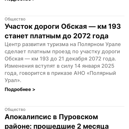
Общество
Участок дороги Обская — км 193 
станет платным до 2072 года
Центр развития туризма на Полярном Урале 
сделает платным проезд по участку дороги 
Обская — км 193 до 21 декабря 2072 года. 
Изменения вступят в силу 14 января 2025 
года, говорится в приказе АНО «Полярный 
Урал».
Подробнее 
>
Общество
Апокалипсис в Пуровском 
районе: прошедшие 2 месяца 