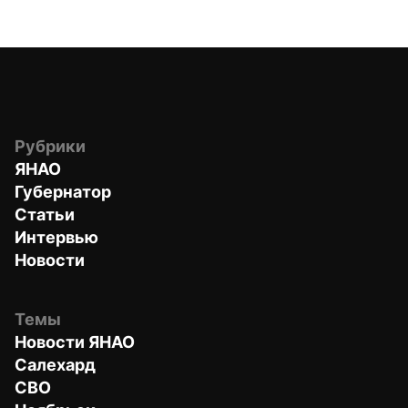
Рубрики
ЯНАО
Губернатор
Статьи
Интервью
Новости
Темы
Новости ЯНАО
Салехард
СВО