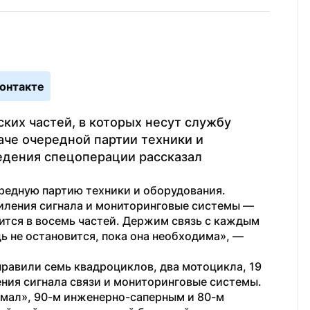
онтакте
их частей, в которых несут службу 
че очередной партии техники и 
едения спецоперации рассказал 
едную партию техники и оборудования. 
иления сигнала и мониторинговые системы — 
ится в восемь частей. Держим связь с каждым 
 не остановится, пока она необходима», — 
равили семь квадроциклов, два мотоцикла, 19 
ния сигнала связи и мониторинговые системы. 
мал», 90-м инженерно-саперным и 80-м 