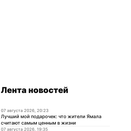
Лента новостей
07 августа 2026, 20:23
Лучший мой подарочек: что жители Ямала 
считают самым ценным в жизни
07 августа 2026, 19:35