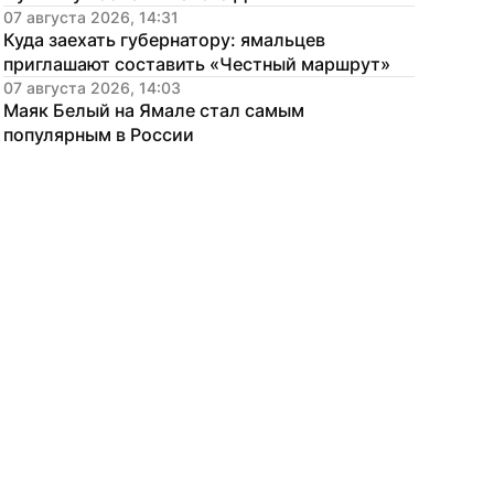
07 августа 2026, 14:31
Куда заехать губернатору: ямальцев 
приглашают составить «Честный маршрут»
07 августа 2026, 14:03
Маяк Белый на Ямале стал самым 
популярным в России