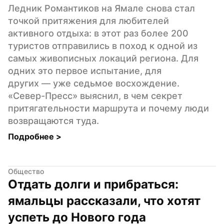
Ледник Романтиков на Ямале снова стал 
точкой притяжения для любителей 
активного отдыха: в этот раз более 200 
туристов отправились в поход к одной из 
самых живописных локаций региона. Для 
одних это первое испытание, для 
других — уже седьмое восхождение. 
«Север-Пресс» выяснил, в чем секрет 
притягательности маршрута и почему люди 
возвращаются туда.
Подробнее 
>
Общество
Отдать долги и прибраться: 
ямальцы рассказали, что хотят 
успеть до Нового года