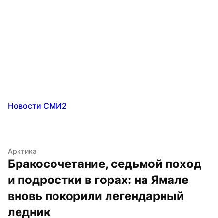
Новости СМИ2
Арктика
Бракосочетание, седьмой поход 
и подростки в горах: на Ямале 
вновь покорили легендарный 
ледник