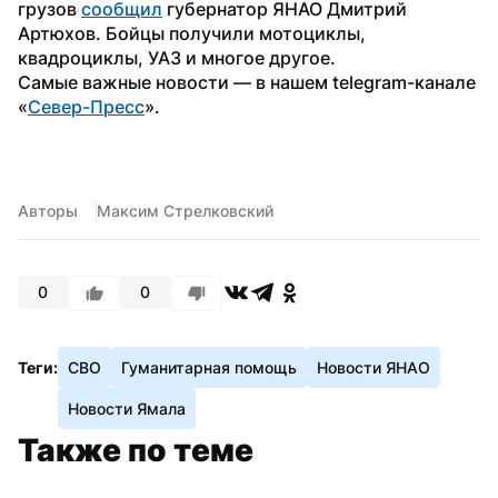
грузов 
сообщил
 губернатор ЯНАО Дмитрий 
Артюхов. Бойцы получили мотоциклы, 
квадроциклы, УАЗ и многое другое.
Самые важные новости — в нашем telegram-канале 
«
Север-Пресс
».
Авторы
Максим Стрелковский
0
0
Теги:
СВО
Гуманитарная помощь
Новости ЯНАО
Новости Ямала
Также по теме