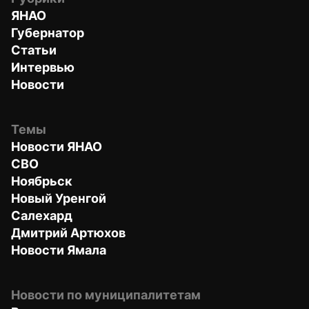
ЯНАО
Губернатор
Статьи
Интервью
Новости
Темы
Новости ЯНАО
СВО
Ноябрьск
Новый Уренгой
Салехард
Дмитрий Артюхов
Новости Ямала
Новости по муниципалитетам