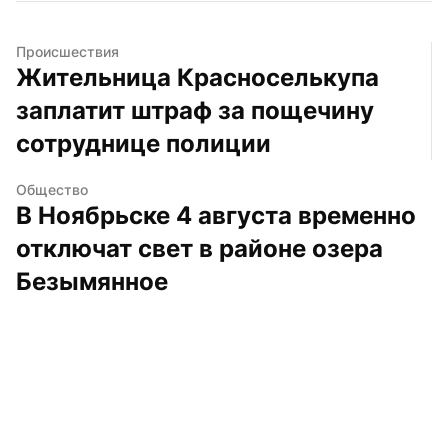
Происшествия
Жительница Красноселькупа 
заплатит штраф за пощечину 
сотруднице полиции
Общество
В Ноябрьске 4 августа временно 
отключат свет в районе озера 
Безымянное