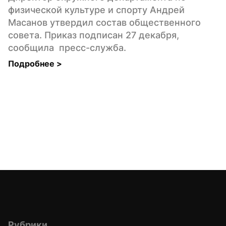
физической культуре и спорту Андрей 
Масанов утвердил состав общественного 
совета. Приказ подписан 27 декабря,  
сообщила  пресс-служба.
Подробнее 
>
Рубрики