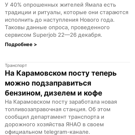
У 40% опрошенных жителей Ямала есть 
традиции и ритуалы, которые они стараются 
исполнить до наступления Нового года. 
Таковы данные опроса, проведенного 
сервисом Superjob 22—26 декабря.
Подробнее 
>
Транспорт
На Карамовском посту теперь 
можно подзаправиться 
бензином, дизелем и кофе
На Карамовском посту заработала новая 
топливозаправочная станция. Об этом 
сообщил департамент транспорта и 
дорожного хозяйства ЯНАО в своем 
официальном telegram-канале.