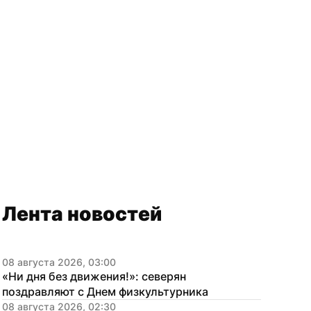
Лента новостей
08 августа 2026, 03:00
«Ни дня без движения!»: северян 
поздравляют с Днем физкультурника
08 августа 2026, 02:30