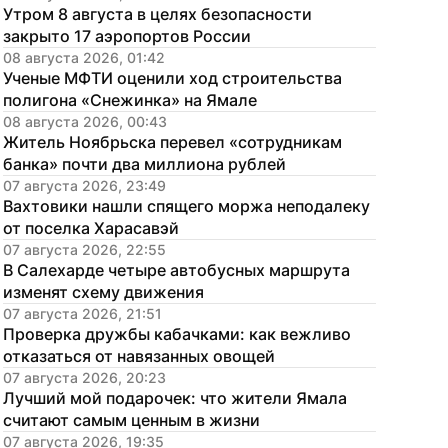
Утром 8 августа в целях безопасности 
закрыто 17 аэропортов России
08 августа 2026, 01:42
Ученые МФТИ оценили ход строительства 
полигона «Снежинка» на Ямале
08 августа 2026, 00:43
Житель Ноябрьска перевел «сотрудникам 
банка» почти два миллиона рублей
07 августа 2026, 23:49
Вахтовики нашли спящего моржа неподалеку 
от поселка Харасавэй
07 августа 2026, 22:55
В Салехарде четыре автобусных маршрута 
изменят схему движения
07 августа 2026, 21:51
Проверка дружбы кабачками: как вежливо 
отказаться от навязанных овощей
07 августа 2026, 20:23
Лучший мой подарочек: что жители Ямала 
считают самым ценным в жизни
07 августа 2026, 19:35