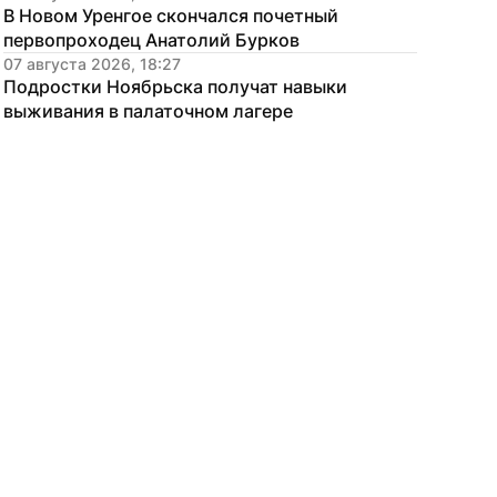
В Новом Уренгое скончался почетный 
первопроходец Анатолий Бурков
07 августа 2026, 18:27
Подростки Ноябрьска получат навыки 
выживания в палаточном лагере