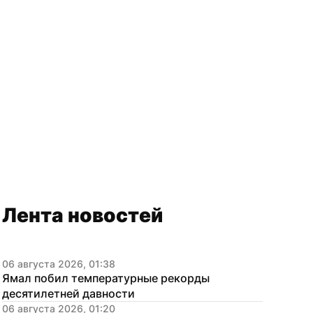
Лента новостей
06 августа 2026, 01:38
Ямал побил температурные рекорды 
десятилетней давности
06 августа 2026, 01:20