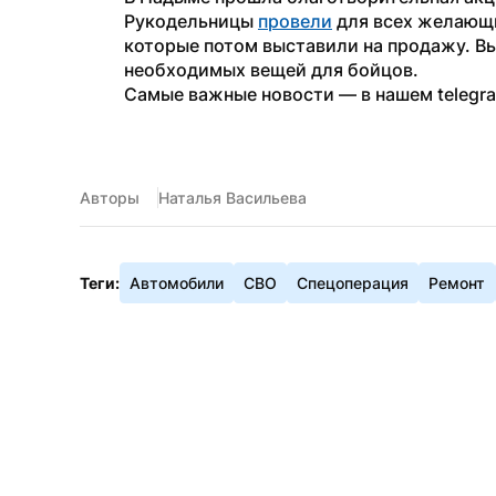
Рукодельницы 
провели
 для всех желающ
которые потом выставили на продажу. Вы
необходимых вещей для бойцов.
Самые важные новости — в нашем telegr
Авторы
Наталья Васильева
Теги:
Автомобили
СВО
Спецоперация
Ремонт