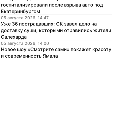
госпитализировали после взрыва авто под 
Екатеринбургом
05 августа 2026, 14:47
Уже 36 пострадавших: СК завел дело на 
доставку суши, которыми отравились жители 
Салехарда
05 августа 2026, 14:00
Новое шоу «Смотрите сами» покажет красоту 
и современность Ямала