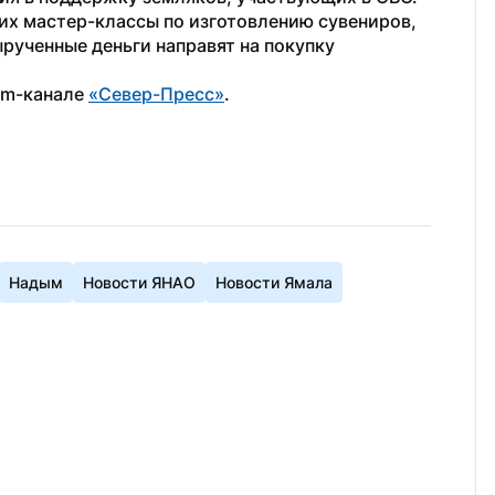
их мастер-классы по изготовлению сувениров, 
рученные деньги направят на покупку 
am-канале 
«Север-Пресс»
.
Надым
Новости ЯНАО
Новости Ямала