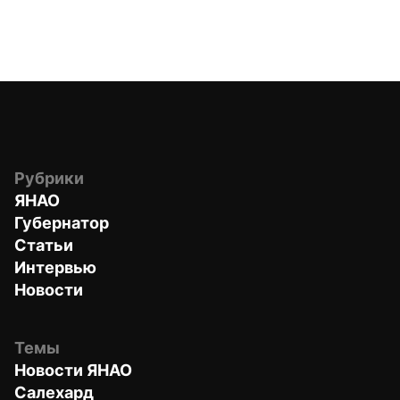
Рубрики
ЯНАО
Губернатор
Статьи
Интервью
Новости
Темы
Новости ЯНАО
Салехард