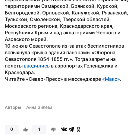
территориями Самарской, Брянской, Курской, 
Белгородской, Орловской, Калужской, Рязанской, 
Тульской, Смоленской, Тверской областей, 
Московского региона, Краснодарского края, 
Республики Крым и над акваториями Черного и 
Азовского морей.
10 июня в Севастополе из-за атак беспилотников 
вспыхнула крыша здания панорамы «Оборона 
Севастополя 1854-1855 гг.». Тогда запреты на 
полеты 
вводились 
в аэропортах Геленджика и 
Краснодара.
Читайте «Север-Пресс» в мессенджере 
«Макс»
. 
Авторы
Анна Зилева
0
1