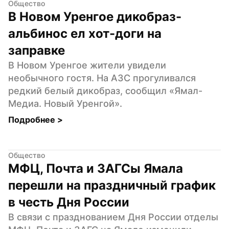
Общество
В Новом Уренгое дикобраз-
альбинос ел хот-доги на 
заправке
В Новом Уренгое жители увидели 
необычного гостя. На АЗС прогуливался 
редкий белый дикобраз, сообщил «Ямал-
Медиа. Новый Уренгой».
Подробнее 
>
Общество
МФЦ, Почта и ЗАГСы Ямала 
перешли на праздничный график 
в честь Дня России
В связи с празднованием Дня России отделы 