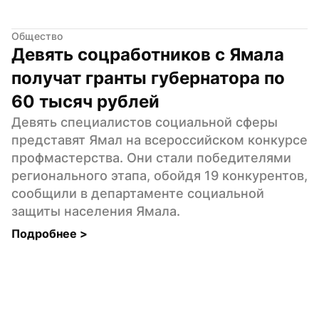
Общество
Девять соцработников с Ямала 
получат гранты губернатора по 
60 тысяч рублей
Девять специалистов социальной сферы 
представят Ямал на всероссийском конкурсе 
профмастерства. Они стали победителями 
регионального этапа, обойдя 19 конкурентов, 
сообщили в департаменте социальной 
защиты населения Ямала.
Подробнее 
>