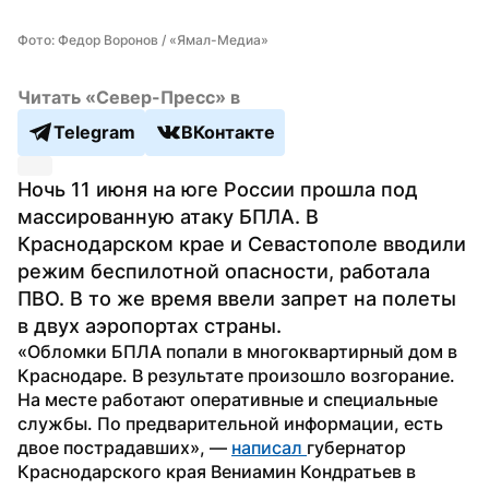
Фото: Федор Воронов / «Ямал-Медиа»
Читать «Север-Пресс» в
Telegram
ВКонтакте
Ночь 11 июня на юге России прошла под 
массированную атаку БПЛА. В 
Краснодарском крае и Севастополе вводили 
режим беспилотной опасности, работала 
ПВО. В то же время ввели запрет на полеты 
в двух аэропортах страны.
«Обломки БПЛА попали в многоквартирный дом в 
Краснодаре. В результате произошло возгорание. 
На месте работают оперативные и специальные 
службы. По предварительной информации, есть 
двое пострадавших», — 
написал 
губернатор 
Краснодарского края Вениамин Кондратьев в 