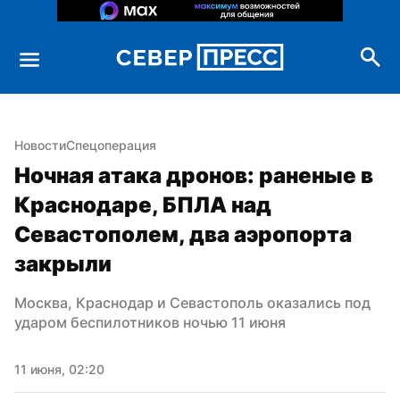
Новости
Спецоперация
Ночная атака дронов: раненые в 
Краснодаре, БПЛА над 
Севастополем, два аэропорта 
закрыли
Москва, Краснодар и Севастополь оказались под 
ударом беспилотников ночью 11 июня
11 июня, 02:20