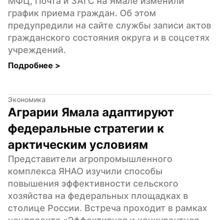
МФЦ, Почта и ЗАГС на Ямале изменили 
график приема граждан. Об этом 
предупредили на сайте службы записи актов 
гражданского состояния округа и в соцсетях 
учреждений.
Подробнее 
>
Экономика
Аграрии Ямала адаптируют 
федеральные стратегии к 
арктическим условиям
Представители агропромышленного 
комплекса ЯНАО изучили способы 
повышения эффективности сельского 
хозяйства на федеральных площадках в 
столице России. Встреча проходит в рамках 