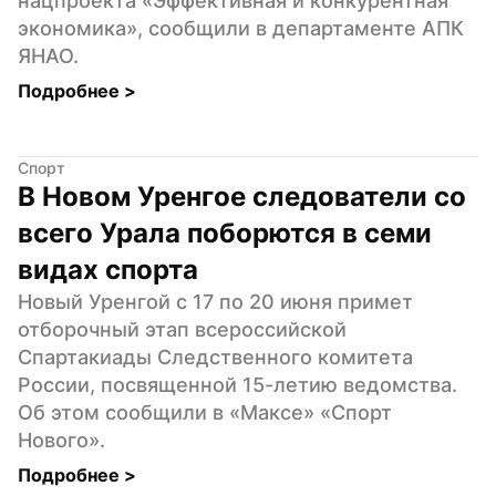
нацпроекта «Эффективная и конкурентная 
экономика», сообщили в департаменте АПК 
ЯНАО.
Подробнее 
>
Спорт
В Новом Уренгое следователи со 
всего Урала поборются в семи 
видах спорта
Новый Уренгой с 17 по 20 июня примет 
отборочный этап всероссийской 
Спартакиады Следственного комитета 
России, посвященной 15-летию ведомства. 
Об этом сообщили в «Максе» «Спорт 
Нового».
Подробнее 
>