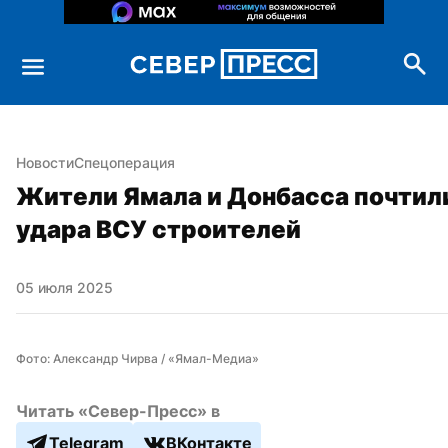
Новости
Спецоперация
Жители Ямала и Донбасса почтили
удара ВСУ строителей
05 июля 2025
Фото: Александр Чирва / «Ямал-Медиа»
Читать «Север-Пресс» в
Telegram
ВКонтакте