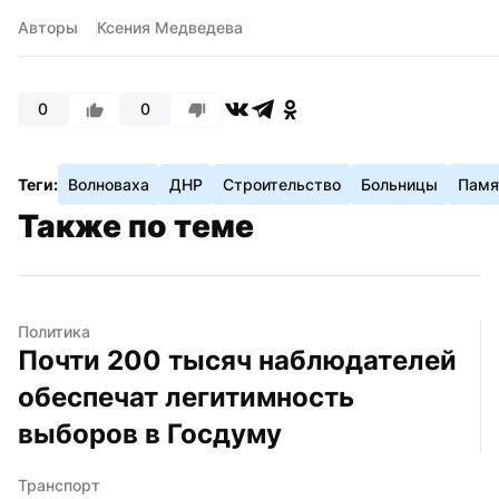
Авторы
Ксения Медведева
0
0
Теги:
Волноваха
ДНР
Строительство
Больницы
Памя
Также по теме
Политика
Почти 200 тысяч наблюдателей 
обеспечат легитимность 
выборов в Госдуму
Транспорт