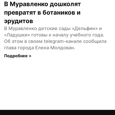
В Муравленко дошколят 
превратят в ботаников и 
эрудитов
В Муравленко детские сады «Дельфин» и 
«Ладушки» готовы к началу учебного года. 
Об этом в своем telegram-канале сообщила 
глава города Елена Молдован.
Подробнее 
>