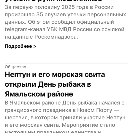
За первую половину 2025 года в России 
произошло 35 случаев утечки персональных 
данных. Об этом сообщил официальный 
telegram-канал УБК МВД России со ссылкой 
на данные Роскомнадзора.
Подробнее 
>
Общество
Нептун и его морская свита 
открыли День рыбака в 
Ямальском районе
В Ямальском районе День рыбака начался с 
грандиозного праздника в Новом Порту — 
шествия, в котором приняли участие Нептун 
и его морская свита. Мероприятие стало 
настоящим праздником единства и 