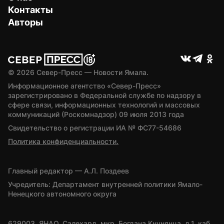
Контакты
Авторы
© 
2026
 Север-Пресс — Новости Ямала.
Информационное агентство «Север-Пресс» 
зарегистрировано в Федеральной службе по надзору в 
сфере связи, информационных технологий и массовых 
коммуникаций (Роскомнадзор) 09 июля 2013 года
Свидетельство о регистрации ИА № ФС77-54686
Политика конфиденциальности.
Главный редактор — А.Л. Поздеев
Учредитель: Департамент внутренней политики Ямало-
Ненецкого автономного округа
629003, ЯНАО, Салехард, мкр. Богдана Кнунянца, д.1, каб. 