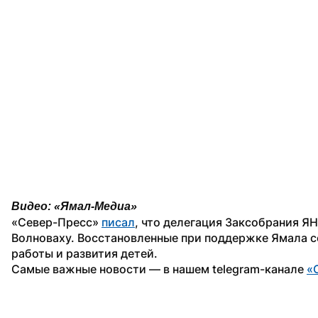
Видео: «Ямал-Медиа»
«Север-Пресс» 
писал
, что делегация Заксобрания Я
Волноваху. Восстановленные при поддержке Ямала с
работы и развития детей.
Самые важные новости — в нашем telegram-канале 
«