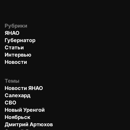
Рубрики
ЯНАО
Губернатор
Статьи
Интервью
Новости
Темы
Новости ЯНАО
Салехард
СВО
Новый Уренгой
Ноябрьск
Дмитрий Артюхов