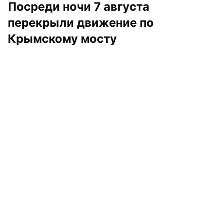
Посреди ночи 7 августа 
перекрыли движение по 
Крымскому мосту