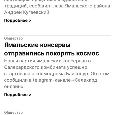
традиций, сообщил глава Ямальского района 
Андрей Кугаевский.
Подробнее 
>
Общество
Ямальские консервы 
отправились покорять космос
Новая партия ямальских консервов от 
Салехардского комбината успешно 
стартовала с космодрома Байконур. Об этом 
сообщили в telegram-канале «Салехард 
онлайн».
Подробнее 
>
Общество