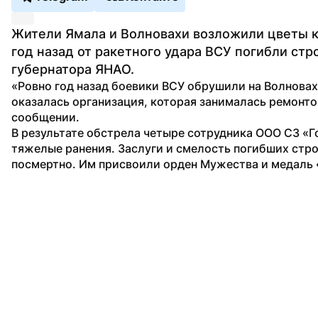
Жители Ямала и Волновахи возложили цветы к 
год назад от ракетного удара ВСУ погибли стр
губернатора ЯНАО.
«Ровно год назад боевики ВСУ обрушили на Волновах
оказалась организация, которая занималась ремонто
сообщении.
В результате обстрела четыре сотрудника ООО СЗ «Г
тяжелые ранения. Заслуги и смелость погибших стр
посмертно. Им присвоили орден Мужества и медаль 