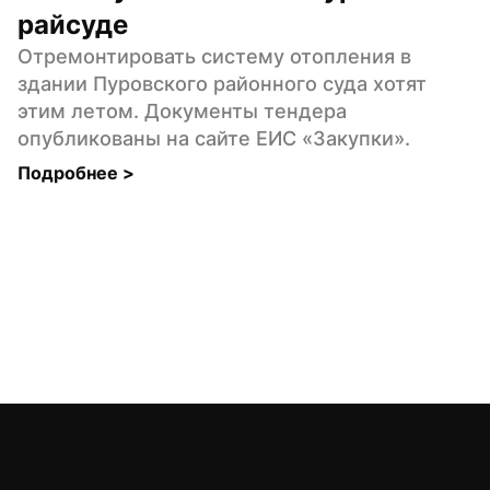
райсуде
Отремонтировать систему отопления в 
здании Пуровского районного суда хотят 
этим летом. Документы тендера 
опубликованы на сайте ЕИС «Закупки».
Подробнее 
>