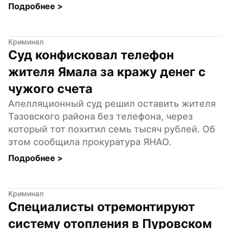
Подробнее 
>
Криминал
Суд конфисковал телефон 
жителя Ямала за кражу денег с 
чужого счета
Апелляционный суд решил оставить жителя 
Тазовского района без телефона, через 
который тот похитил семь тысяч рублей. Об 
этом сообщила прокуратура ЯНАО.
Подробнее 
>
Криминал
Специалисты отремонтируют 
систему отопления в Пуровском 