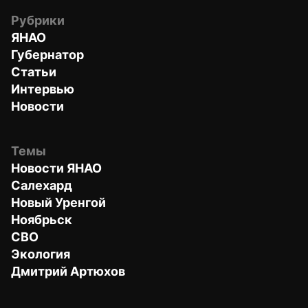
Рубрики
ЯНАО
Губернатор
Статьи
Интервью
Новости
Темы
Новости ЯНАО
Салехард
Новый Уренгой
Ноябрьск
СВО
Экология
Дмитрий Артюхов