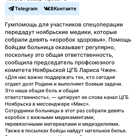
Telegram
ВКонтакте
Гумпомощь для участников спецоперации 
передадут ноябрьские медики, которые 
собрали девять «коробок здоровья». Помощь 
бойцам больница оказывает регулярно, 
поскольку это общая ответственность, 
сообщила председатель профсоюзного 
комитета Ноябрьской ЦГБ Лариса Чжен.
«Для нас важно поддержать тех, кто сегодня 
отдает долг Родине и выполняет боевые задачи. 
Это наша общая боль и общая 
ответственность», — цитирует ее слова канал ЦГБ 
Ноябрьска в мессенджере «Макс».
Сотрудники больницы в этот раз собрали девять 
коробок с важными медикаментами, 
перевязочными материалами и медизделиями. 
Также в посылках бойцы найдут нательное белье.