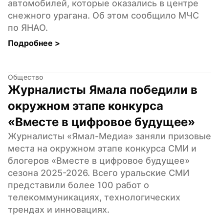
автомобилей, которые оказались в центре 
снежного урагана. Об этом сообщило МЧС 
по ЯНАО.
Подробнее 
>
Общество
Журналисты Ямала победили в 
окружном этапе конкурса 
«Вместе в цифровое будущее»
Журналисты «Ямал-Медиа» заняли призовые 
места на окружном этапе конкурса СМИ и 
блогеров «Вместе в цифровое будущее» 
сезона 2025-2026. Всего уральские СМИ 
представили более 100 работ о 
телекоммуникациях, технологических 
трендах и инновациях.