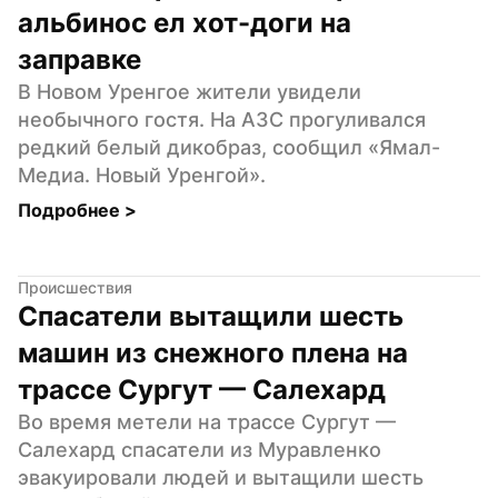
альбинос ел хот-доги на 
заправке
В Новом Уренгое жители увидели 
необычного гостя. На АЗС прогуливался 
редкий белый дикобраз, сообщил «Ямал-
Медиа. Новый Уренгой».
Подробнее 
>
Происшествия
Спасатели вытащили шесть 
машин из снежного плена на 
трассе Сургут — Салехард
Во время метели на трассе Сургут — 
Салехард спасатели из Муравленко 
эвакуировали людей и вытащили шесть 