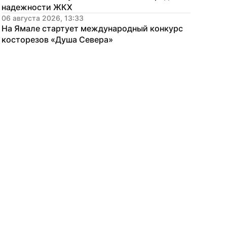
надежности ЖКХ
06 августа 2026, 13:33
На Ямале стартует международный конкурс 
косторезов «Душа Севера»