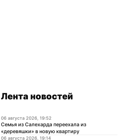
Лента новостей
06 августа 2026, 19:52
Семья из Салехарда переехала из 
«деревяшки» в новую квартиру
06 августа 2026, 19:14