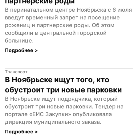
партнерские роды
В перинатальном центре Ноябрьска с 6 июля 
введут временный запрет на посещение 
рожениц и партнерские роды. Об этом 
сообщили в центральной городской 
больнице.
Подробнее 
>
Транспорт
В Ноябрьске ищут того, кто 
обустроит три новые парковки
В Ноябрьске ищут подрядчика, который 
обустроит три новые парковки. Тендер на 
портале «ЕИС Закупки» опубликовала 
дирекция муниципального заказа.
Подробнее 
>