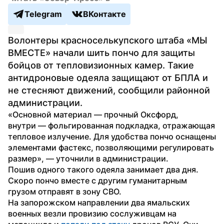
Telegram
ВКонтакте
Волонтеры красноселькупского штаба «МЫ 
ВМЕСТЕ» начали шить пончо для защиты 
бойцов от тепловизионных камер. Такие 
антидроновые одеяла защищают от БПЛА и 
не стесняют движений, сообщили районной 
администрации.
«Основной материал — прочный Оксфорд, 
внутри — фольгированная подкладка, отражающая 
тепловое излучение. Для удобства пончо оснащены 
элементами фастекс, позволяющими регулировать 
размер», — уточнили в администрации.
Пошив одного такого одеяла занимает два дня. 
Скоро пончо вместе с другим гуманитарным 
грузом отправят в зону СВО.
На запорожском направлении два ямальских 
военных везли провизию сослуживцам на 