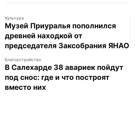
Культура
Музей Приуралья пополнился 
древней находкой от 
председателя Заксобрания ЯНАО
Благоустройство
В Салехарде 38 авариек пойдут 
под снос: где и что построят 
вместо них