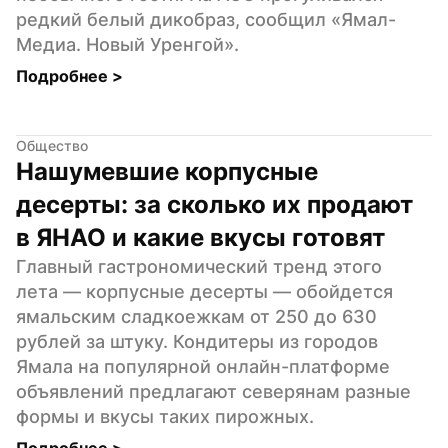
редкий белый дикобраз, сообщил «Ямал-
Медиа. Новый Уренгой».
Подробнее 
>
Общество
Нашумевшие корпусные 
десерты: за сколько их продают 
в ЯНАО и какие вкусы готовят
Главный гастрономический тренд этого 
лета — корпусные десерты — обойдется 
ямальским сладкоежкам от 250 до 630 
рублей за штуку. Кондитеры из городов 
Ямала на популярной онлайн-платформе 
объявлений предлагают северянам разные 
формы и вкусы таких пирожных.
Подробнее 
>