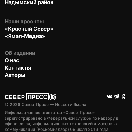
Надымский район
Наши проекты
«Красный Север»
«Ямал-Медиа»
Об издании
О нас
Контакты
Авторы
© 
2026
 Север-Пресс — Новости Ямала.
Информационное агентство «Север-Пресс» 
зарегистрировано в Федеральной службе по надзору в 
сфере связи, информационных технологий и массовых 
коммуникаций (Роскомнадзор) 09 июля 2013 года