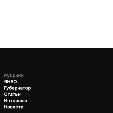
Рубрики
ЯНАО
Губернатор
Статьи
Интервью
Новости