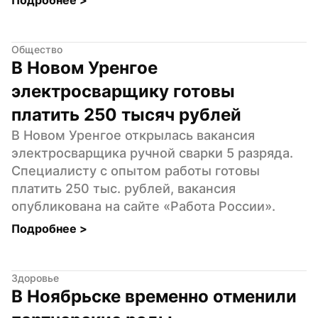
Общество
В Новом Уренгое 
электросварщику готовы 
платить 250 тысяч рублей
В Новом Уренгое открылась вакансия 
электросварщика ручной сварки 5 разряда. 
Специалисту с опытом работы готовы 
платить 250 тыс. рублей, вакансия 
опубликована на сайте «Работа России».
Подробнее 
>
Здоровье
В Ноябрьске временно отменили 