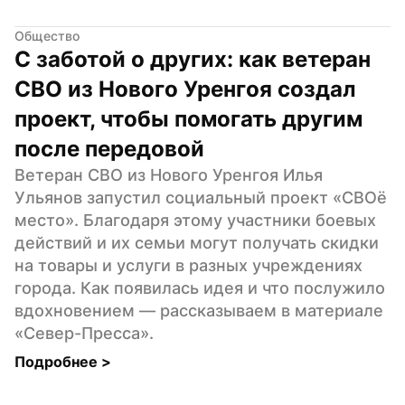
Общество
С заботой о других: как ветеран 
СВО из Нового Уренгоя создал 
проект, чтобы помогать другим 
после передовой
Ветеран СВО из Нового Уренгоя Илья 
Ульянов запустил социальный проект «СВОё 
место». Благодаря этому участники боевых 
действий и их семьи могут получать скидки 
на товары и услуги в разных учреждениях 
города. Как появилась идея и что послужило 
вдохновением — рассказываем в материале 
«Север-Пресса».
Подробнее 
>