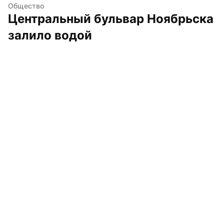
Общество
Центральный бульвар Ноябрьска 
залило водой