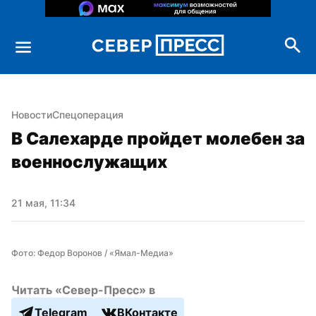
Новости
Спецоперация
В Салехарде пройдет молебен за 
военнослужащих
21 мая, 11:34
Фото: Федор Воронов / «Ямал-Медиа»
Читать «Север-Пресс» в
Telegram
ВКонтакте