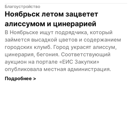
Благоустройство
Ноябрьск летом зацветет 
алиссумом и цинерарией
В Ноябрьске ищут подрядчика, который 
займется высадкой цветов и содержанием 
городских клумб. Город украсят алиссум, 
цинерария, бегония. Соответствующий 
аукцион на портале «ЕИС Закупки» 
опубликовала местная администрация.
Подробнее 
>