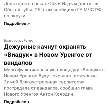
Ледоходы на реках Обь и Надым достигли 
Обской губы. Об этом сообщило ГУ МЧС РФ 
по округу.
Подробнее 
>
Благоустройство
Дежурные начнут охранять 
«Виадук» в Новом Уренгое от 
вандалов
Многофункциональную площадку «Виадук» в 
Новом Уренгое будут охранять дежурные. 
Зимой благоустроенная территория 
пострадала от вандалов, сообщил глава 
Нового Уренгоя Антон Колодин.
Подробнее 
>