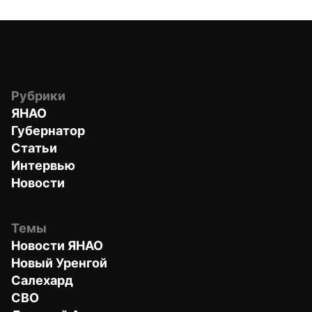
Рубрики
ЯНАО
Губернатор
Статьи
Интервью
Новости
Темы
Новости ЯНАО
Новый Уренгой
Салехард
СВО