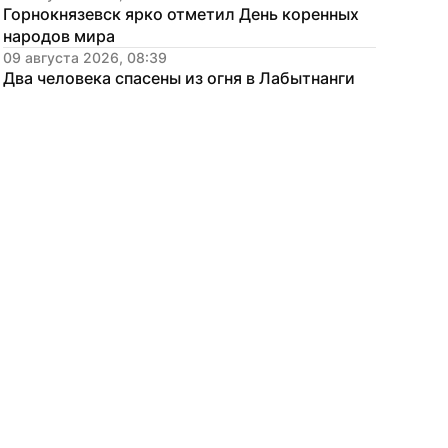
Горнокнязевск ярко отметил День коренных 
народов мира
09 августа 2026, 08:39
Два человека спасены из огня в Лабытнанги