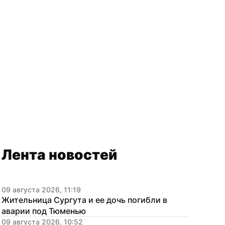
Лента новостей
09 августа 2026, 11:19
Жительница Сургута и ее дочь погибли в 
аварии под Тюменью
09 августа 2026, 10:52