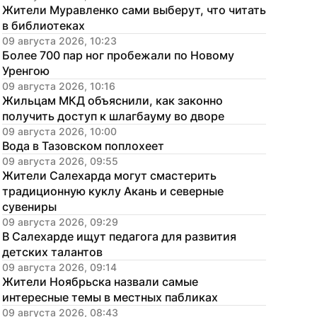
Жители Муравленко сами выберут, что читать 
в библиотеках
09 августа 2026, 10:23
Более 700 пар ног пробежали по Новому 
Уренгою
09 августа 2026, 10:16
Жильцам МКД объяснили, как законно 
получить доступ к шлагбауму во дворе
09 августа 2026, 10:00
Вода в Тазовском поплохеет
09 августа 2026, 09:55
Жители Салехарда могут смастерить 
традиционную куклу Акань и северные 
сувениры
09 августа 2026, 09:29
В Салехарде ищут педагога для развития 
детских талантов
09 августа 2026, 09:14
Жители Ноябрьска назвали самые 
интересные темы в местных пабликах
09 августа 2026, 08:43