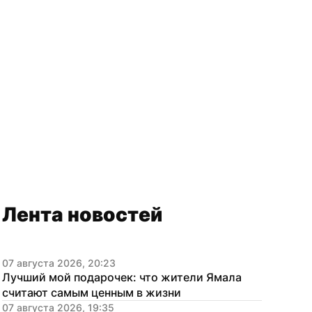
Лента новостей
07 августа 2026, 20:23
Лучший мой подарочек: что жители Ямала 
считают самым ценным в жизни
07 августа 2026, 19:35