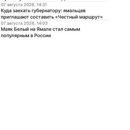
07 августа 2026, 14:31
Куда заехать губернатору: ямальцев 
приглашают составить «Честный маршрут»
07 августа 2026, 14:03
Маяк Белый на Ямале стал самым 
популярным в России