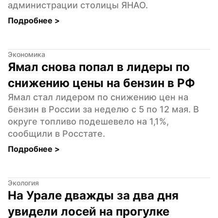
администрации столицы ЯНАО.
Подробнее 
>
Экономика
Ямал снова попал в лидеры по 
снижению цены на бензин в РФ
Ямал стал лидером по снижению цен на 
бензин в России за неделю с 5 по 12 мая. В 
округе топливо подешевело на 1,1%, 
сообщили в Росстате.
Подробнее 
>
Экология
На Урале дважды за два дня 
увидели лосей на прогулке