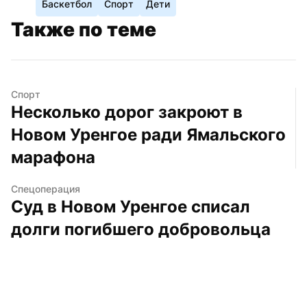
Баскетбол
Спорт
Дети
Также по теме
Спорт
Несколько дорог закроют в 
Новом Уренгое ради Ямальского 
марафона
Спецоперация
Суд в Новом Уренгое списал 
долги погибшего добровольца