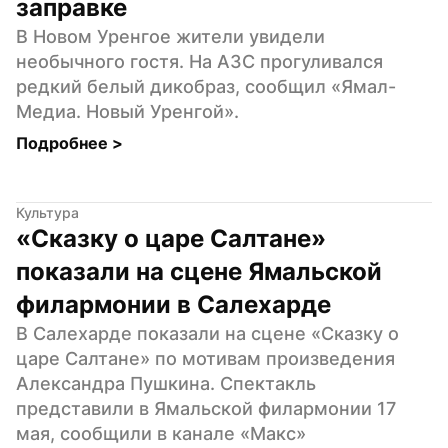
заправке
В Новом Уренгое жители увидели 
необычного гостя. На АЗС прогуливался 
редкий белый дикобраз, сообщил «Ямал-
Медиа. Новый Уренгой».
Подробнее 
>
Культура
«Сказку о царе Салтане» 
показали на сцене Ямальской 
филармонии в Салехарде
В Салехарде показали на сцене «Сказку о 
царе Салтане» по мотивам произведения 
Александра Пушкина. Спектакль 
представили в Ямальской филармонии 17 
мая, сообщили в канале «Макс» 