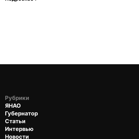
Рубрики
ЯНАО
Губернатор
Статьи
Интервью
Новости