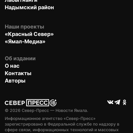
Надымский район
Наши проекты
«Красный Север»
«Ямал-Медиа»
Об издании
О нас
Контакты
Авторы
© 
2026
 Север-Пресс — Новости Ямала.
Информационное агентство «Север-Пресс» 
зарегистрировано в Федеральной службе по надзору в 
сфере связи, информационных технологий и массовых 