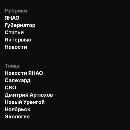
Рубрики
ЯНАО
Губернатор
Статьи
Интервью
Новости
Темы
Новости ЯНАО
Салехард
СВО
Дмитрий Артюхов
Новый Уренгой
Ноябрьск
Экология