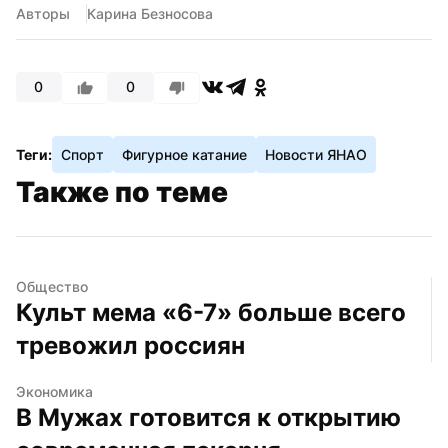
Авторы
Карина Безносова
0
0
Теги:
Спорт
Фигурное катание
Новости ЯНАО
Также по теме
Общество
Культ мема «6-7» больше всего 
тревожил россиян
Экономика
В Мужах готовится к открытию 