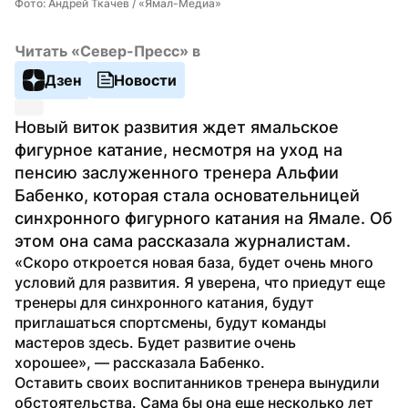
Фото: Андрей Ткачев / «Ямал-Медиа»
Читать «Север-Пресс» в
Дзен
Новости
Новый виток развития ждет ямальское 
фигурное катание, несмотря на уход на 
пенсию заслуженного тренера Альфии 
Бабенко, которая стала основательницей 
синхронного фигурного катания на Ямале. Об 
этом она сама рассказала журналистам.
«Скоро откроется новая база, будет очень много 
условий для развития. Я уверена, что приедут еще 
тренеры для синхронного катания, будут 
приглашаться спортсмены, будут команды 
мастеров здесь. Будет развитие очень 
хорошее», — рассказала Бабенко.
Оставить своих воспитанников тренера вынудили 
обстоятельства. Сама бы она еще несколько лет 