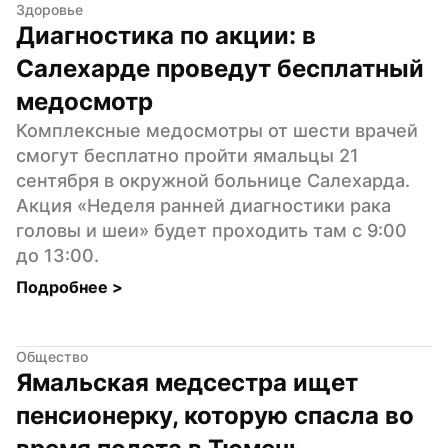
Здоровье
Диагностика по акции: в 
Салехарде проведут бесплатный 
медосмотр
Комплексные медосмотры от шести врачей 
смогут бесплатно пройти ямальцы 21 
сентября в окружной больнице Салехарда. 
Акция «Неделя ранней диагностики рака 
головы и шеи» будет проходить там с 9:00 
до 13:00.
Подробнее 
>
Общество
Ямальская медсестра ищет 
пенсионерку, которую спасла во 