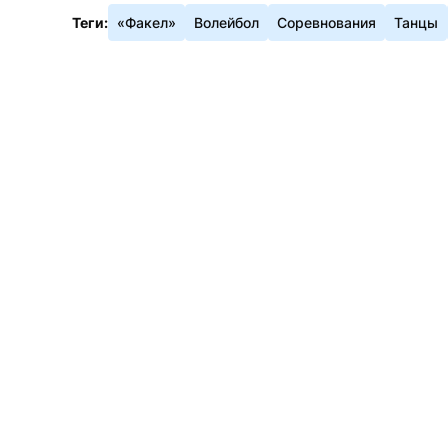
Теги:
«Факел»
Волейбол
Соревнования
Танцы