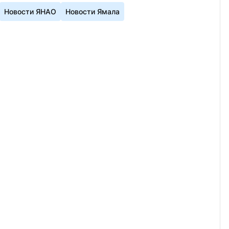
Новости ЯНАО
Новости Ямала