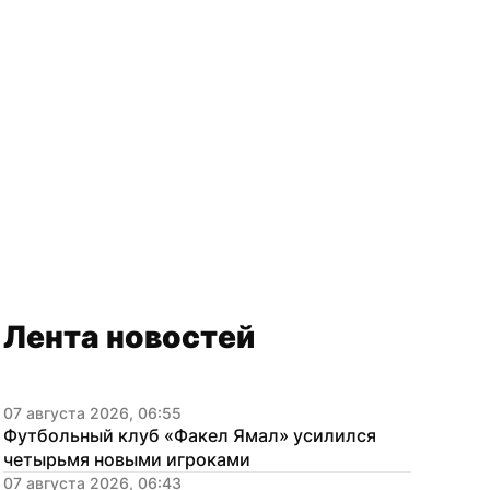
Лента новостей
07 августа 2026, 06:55
Футбольный клуб «Факел Ямал» усилился 
четырьмя новыми игроками
07 августа 2026, 06:43