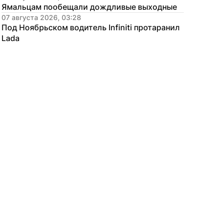
Ямальцам пообещали дождливые выходные
07 августа 2026, 03:28
Под Ноябрьском водитель Infiniti протаранил 
Lada