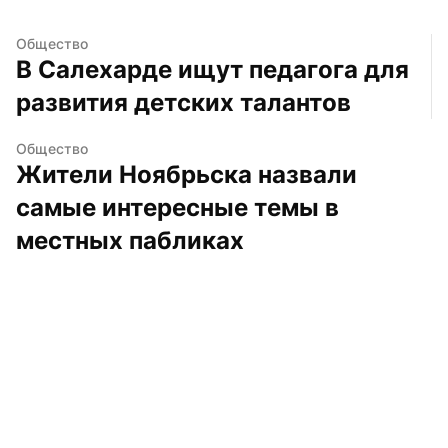
Общество
В Салехарде ищут педагога для 
развития детских талантов
Общество
Жители Ноябрьска назвали 
самые интересные темы в 
местных пабликах