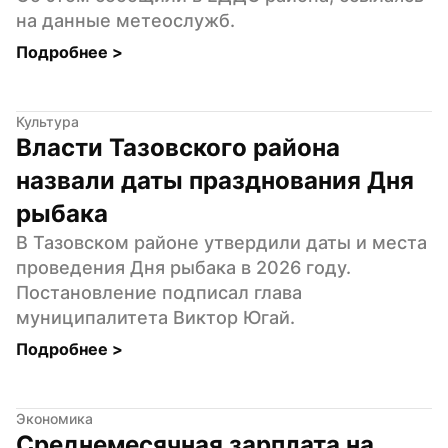
на данные метеослужб.
Подробнее 
>
Культура
Власти Тазовского района 
назвали даты празднования Дня 
рыбака
В Тазовском районе утвердили даты и места 
проведения Дня рыбака в 2026 году. 
Постановление подписал глава 
муниципалитета Виктор Югай.
Подробнее 
>
Экономика
Среднемесячная зарплата на 