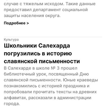
случае с тяжелым исходом. Такие данные 
предоставил департамент социальной 
защиты населения округа.
Подробнее 
>
Культура
Школьники Салехарда 
погрузились в историю 
славянской письменности
В Салехарде в школе № 3 прошел 
библиотечный урок, посвященный Дню 
славянской письменности. Юные краеведы 
познакомились с историей праздника и 
попробовали прочитать тексты на древних 
алфавитах, рассказали в администрации 
города.