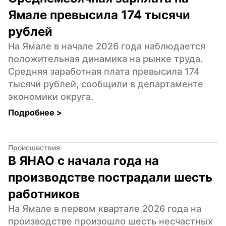
Ямале превысила 174 тысячи 
рублей
На Ямале в начале 2026 года наблюдается 
положительная динамика на рынке труда. 
Средняя заработная плата превысила 174 
тысячи рублей, сообщили в департаменте 
экономики округа.
Подробнее 
>
Происшествия
В ЯНАО с начала года на 
производстве пострадали шесть 
работников
На Ямале в первом квартале 2026 года на 
производстве произошло шесть несчастных 