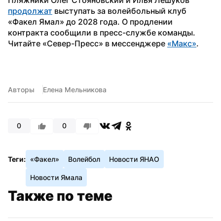
продолжат
 выступать за волейбольный клуб 
«Факел Ямал» до 2028 года. О продлении 
контракта сообщили в пресс-службе команды. 
Читайте «Север-Пресс» в мессенджере 
«Макс»
.
Авторы
Елена Мельникова
0
0
Теги:
«Факел»
Волейбол
Новости ЯНАО
Новости Ямала
Также по теме