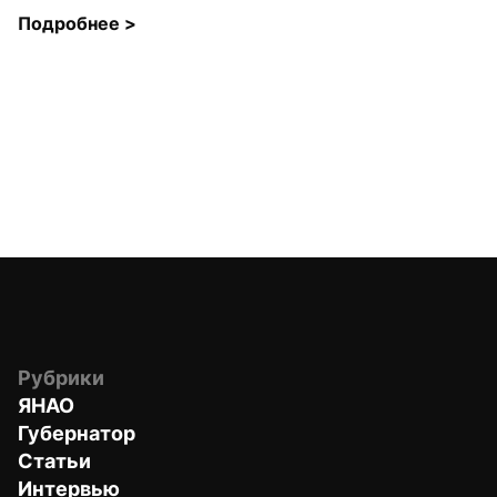
Подробнее 
>
Рубрики
ЯНАО
Губернатор
Статьи
Интервью