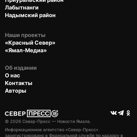
Лабытнанги
Надымский район
Наши проекты
«Красный Север»
«Ямал-Медиа»
Об издании
О нас
Контакты
Авторы
© 
2026
 Север-Пресс — Новости Ямала.
Информационное агентство «Север-Пресс» 
зарегистрировано в Федеральной службе по надзору в 