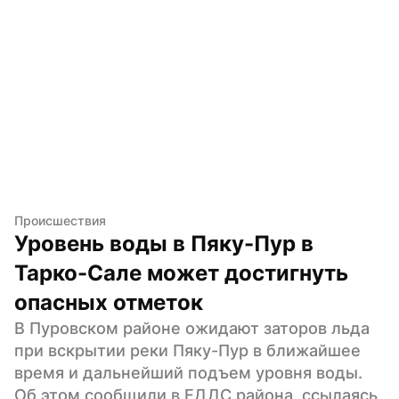
Происшествия
Уровень воды в Пяку-Пур в 
Тарко-Сале может достигнуть 
опасных отметок
В Пуровском районе ожидают заторов льда 
при вскрытии реки Пяку-Пур в ближайшее 
время и дальнейший подъем уровня воды. 
Об этом сообщили в ЕДДС района, ссылаясь 