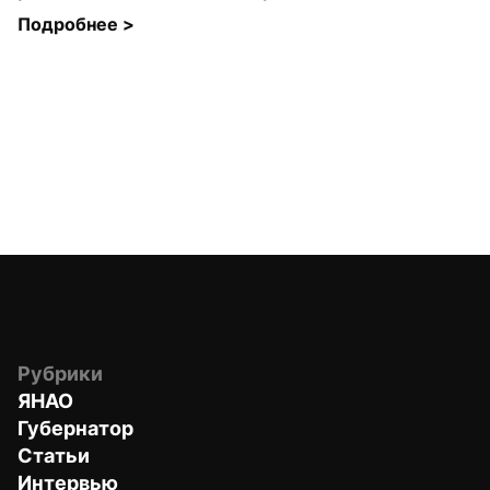
Подробнее 
>
Рубрики
ЯНАО
Губернатор
Статьи
Интервью