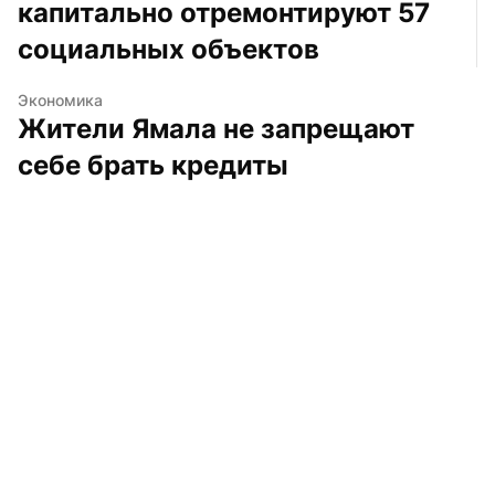
капитально отремонтируют 57 
социальных объектов
Экономика
Жители Ямала не запрещают 
себе брать кредиты