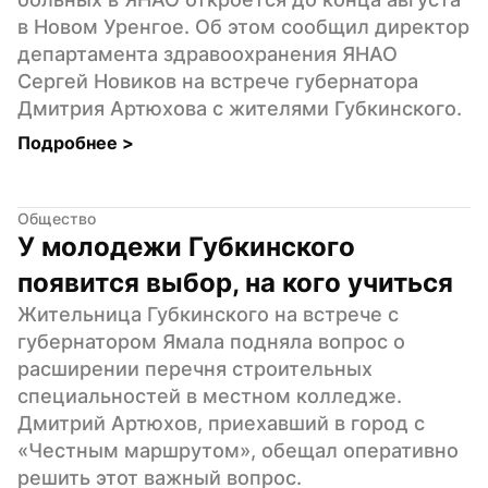
в Новом Уренгое. Об этом сообщил директор 
департамента здравоохранения ЯНАО 
Сергей Новиков на встрече губернатора 
Дмитрия Артюхова с жителями Губкинского.
Подробнее 
>
Общество
У молодежи Губкинского 
появится выбор, на кого учиться
Жительница Губкинского на встрече с 
губернатором Ямала подняла вопрос о 
расширении перечня строительных 
специальностей в местном колледже. 
Дмитрий Артюхов, приехавший в город с 
«Честным маршрутом», обещал оперативно 
решить этот важный вопрос.