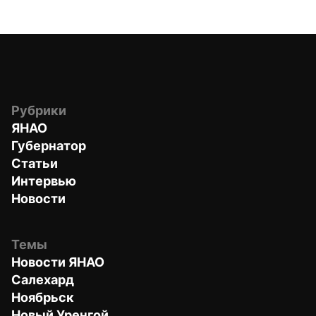
Рубрики
ЯНАО
Губернатор
Статьи
Интервью
Новости
Темы
Новости ЯНАО
Салехард
Ноябрьск
Новый Уренгой