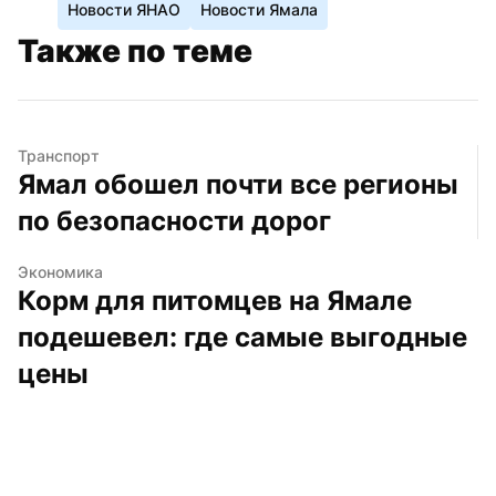
Новости ЯНАО
Новости Ямала
Также по теме
Транспорт
Ямал обошел почти все регионы 
по безопасности дорог
Экономика
Корм для питомцев на Ямале 
подешевел: где самые выгодные 
цены