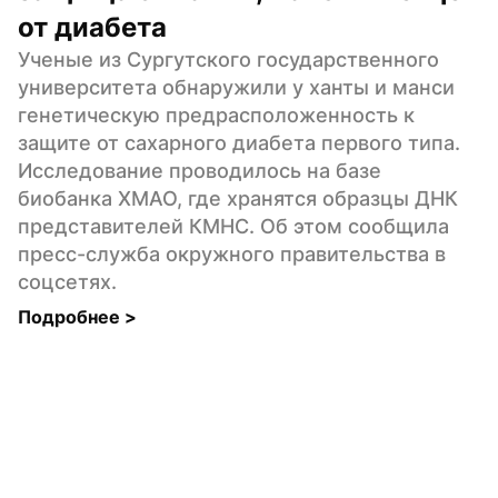
от диабета
Ученые из Сургутского государственного 
университета обнаружили у ханты и манси 
генетическую предрасположенность к 
защите от сахарного диабета первого типа. 
Исследование проводилось на базе 
биобанка ХМАО, где хранятся образцы ДНК 
представителей КМНС. Об этом сообщила 
пресс-служба окружного правительства в 
соцсетях.
Подробнее 
>