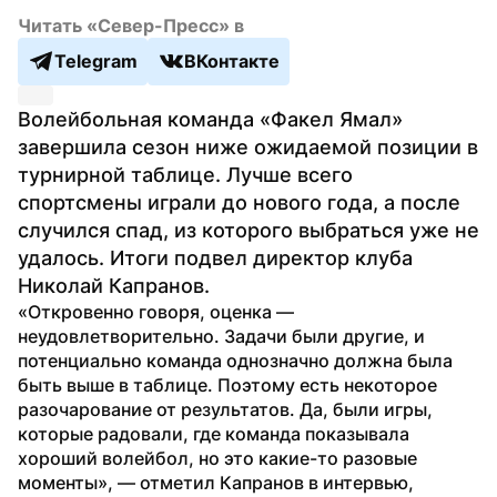
Читать «Север-Пресс» в
Telegram
ВКонтакте
Волейбольная команда «Факел Ямал» 
завершила сезон ниже ожидаемой позиции в 
турнирной таблице. Лучше всего 
спортсмены играли до нового года, а после 
случился спад, из которого выбраться уже не 
удалось. Итоги подвел директор клуба 
Николай Капранов.
«Откровенно говоря, оценка — 
неудовлетворительно. Задачи были другие, и 
потенциально команда однозначно должна была 
быть выше в таблице. Поэтому есть некоторое 
разочарование от результатов. Да, были игры, 
которые радовали, где команда показывала 
хороший волейбол, но это какие-то разовые 
моменты», — отметил Капранов в интервью, 