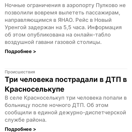
Ночные ограничения в аэропорту Пулково не 
позволили вовремя вылететь пассажирам, 
направляющимся в ЯНАО. Рейс в Новый 
Уренгой задержан на 5,5 часа. Информация 
об этом опубликована на онлайн-табло 
воздушной гавани газовой столицы.
Подробнее 
>
Происшествия
Три человека пострадали в ДТП в 
Красноселькупе
В селе Красноселькуп три человека попали в 
больницу после ночного ДТП. Об этом 
сообщили в единой дежурно-диспетчерской 
службе района.
Подробнее 
>