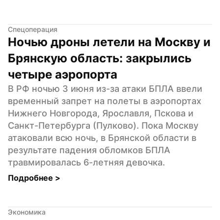
Спецоперация
Ночью дроны летели на Москву и 
Брянскую область: закрылись 
четыре аэропорта
В РФ ночью 3 июня из-за атаки БПЛА ввели 
временный запрет на полеты в аэропортах 
Нижнего Новгорода, Ярославля, Пскова и 
Санкт-Петербурга (Пулково). Пока Москву 
атаковали всю ночь, в Брянской области в 
результате падения обломков БПЛА 
травмировалась 6-летняя девочка.
Подробнее 
>
Экономика