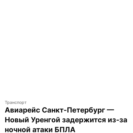
Транспорт
Авиарейс Санкт-Петербург — 
Новый Уренгой задержится из-за 
ночной атаки БПЛА