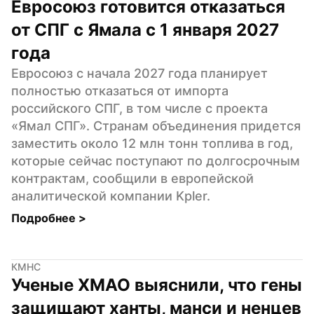
Евросоюз готовится отказаться 
от СПГ с Ямала с 1 января 2027 
года
Евросоюз с начала 2027 года планирует 
полностью отказаться от импорта 
российского СПГ, в том числе с проекта 
«Ямал СПГ». Странам объединения придется 
заместить около 12 млн тонн топлива в год, 
которые сейчас поступают по долгосрочным 
контрактам, сообщили в европейской 
аналитической компании Kpler.
Подробнее 
>
КМНС
Ученые ХМАО выяснили, что гены 
защищают ханты, манси и ненцев 