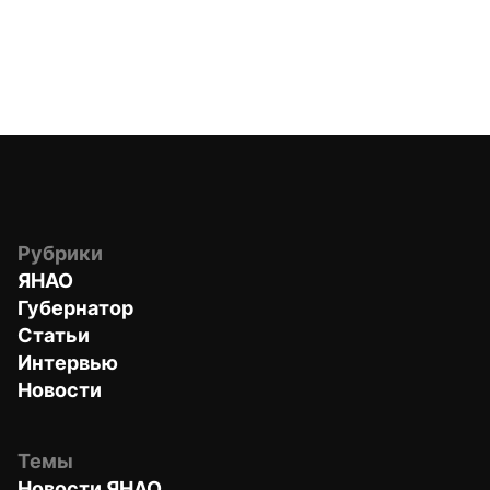
Рубрики
ЯНАО
Губернатор
Статьи
Интервью
Новости
Темы
Новости ЯНАО