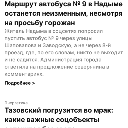
Маршрут автобуса № 9 в Надыме 
останется неизменным, несмотря 
на просьбу горожан
Житель Надыма в соцсетях попросил 
пустить автобус № 9 через улицы 
Шаповалова и Заводскую, а не через 8-й 
проезд, где, по его словам, никто не выходит 
и не садится. Администрация города 
ответила на предложение северянина в 
комментариях.
Подробнее 
>
Энергетика
Тазовский погрузится во мрак: 
какие важные соцобъекты 