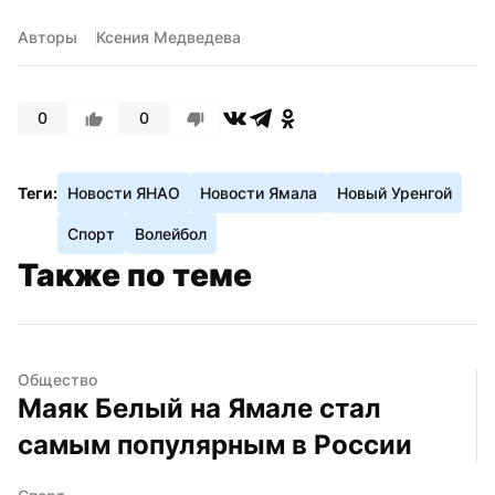
Авторы
Ксения Медведева
0
0
Теги:
Новости ЯНАО
Новости Ямала
Новый Уренгой
Спорт
Волейбол
Также по теме
Общество
Маяк Белый на Ямале стал 
самым популярным в России