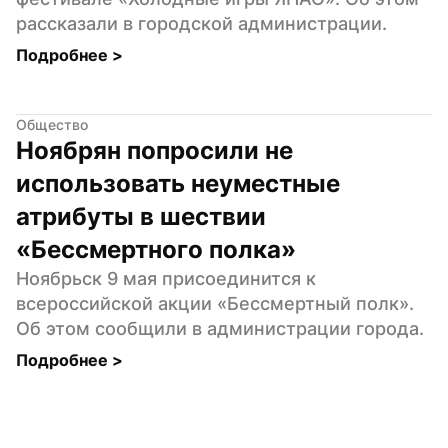
рассказали в городской администрации.
Подробнее 
>
Общество
Ноябрян попросили не 
использовать неуместные 
атрибуты в шествии 
«Бессмертного полка»
Ноябрьск 9 мая присоединится к 
всероссийской акции «Бессмертный полк». 
Об этом сообщили в администрации города.
Подробнее 
>