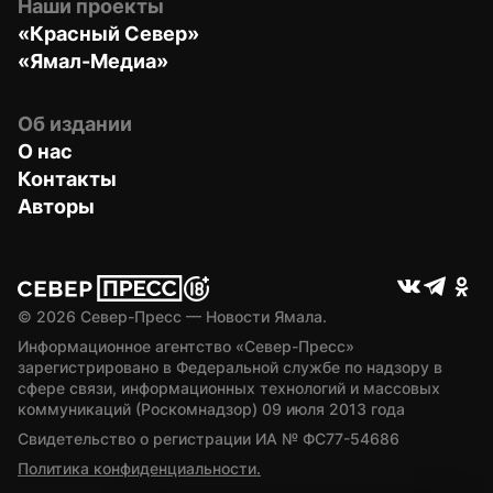
Наши проекты
«Красный Север»
«Ямал-Медиа»
Об издании
О нас
Контакты
Авторы
© 
2026
 Север-Пресс — Новости Ямала.
Информационное агентство «Север-Пресс» 
зарегистрировано в Федеральной службе по надзору в 
сфере связи, информационных технологий и массовых 
коммуникаций (Роскомнадзор) 09 июля 2013 года
Свидетельство о регистрации ИА № ФС77-54686
Политика конфиденциальности.