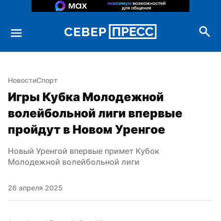
Новости
Спорт
Игры Кубка Молодежной 
волейбольной лиги впервые 
пройдут в Новом Уренгое
Новый Уренгой впервые примет Кубок 
Молодежной волейбольной лиги
26 апреля 2025