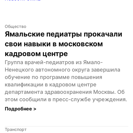
Общество
Ямальские педиатры прокачали 
свои навыки в московском 
кадровом центре
Группа врачей-педиатров из Ямало-
Ненецкого автономного округа завершила 
обучение по программе повышения 
квалификации в кадровом центре 
департамента здравоохранения Москвы. Об 
этом сообщили в пресс-службе учреждения.
Подробнее 
>
Транспорт