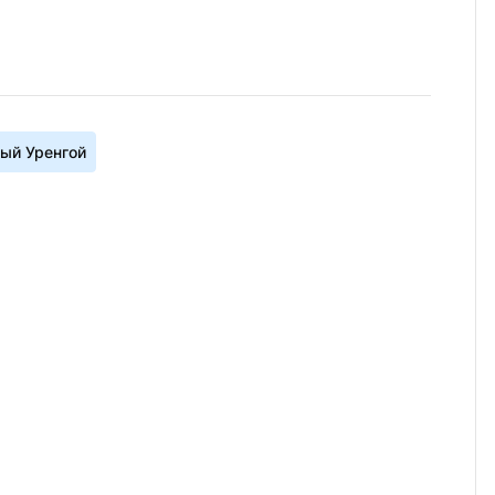
ый Уренгой