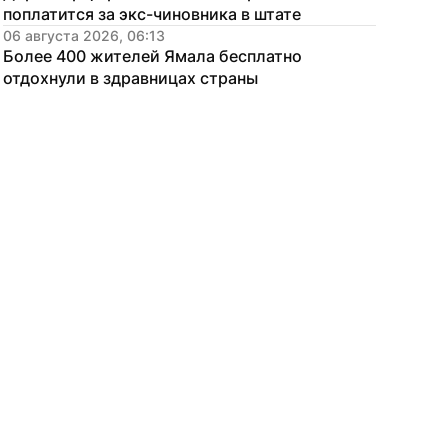
поплатится за экс-чиновника в штате
06 августа 2026, 06:13
Более 400 жителей Ямала бесплатно 
отдохнули в здравницах страны