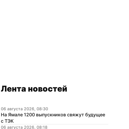
Лента новостей
06 августа 2026, 08:30
На Ямале 1200 выпускников свяжут будущее 
с ТЭК
06 августа 2026, 08:18