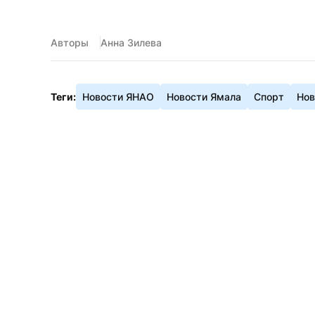
Авторы
Анна Зилева
Теги:
Новости ЯНАО
Новости Ямала
Спорт
Нов