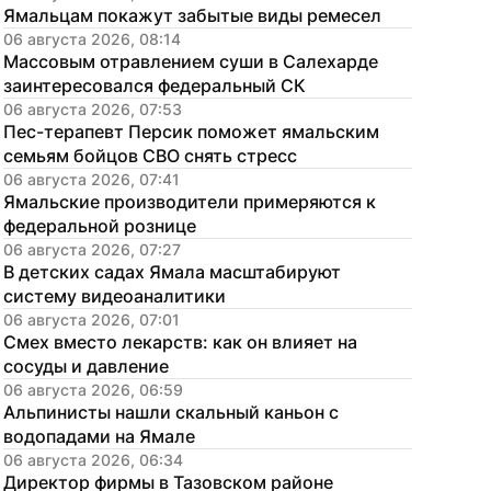
Ямальцам покажут забытые виды ремесел
06 августа 2026, 08:14
Массовым отравлением суши в Салехарде 
заинтересовался федеральный СК
06 августа 2026, 07:53
Пес-терапевт Персик поможет ямальским 
семьям бойцов СВО снять стресс
06 августа 2026, 07:41
Ямальские производители примеряются к 
федеральной рознице
06 августа 2026, 07:27
В детских садах Ямала масштабируют 
систему видеоаналитики
06 августа 2026, 07:01
Смех вместо лекарств: как он влияет на 
сосуды и давление
06 августа 2026, 06:59
Альпинисты нашли скальный каньон с 
водопадами на Ямале
06 августа 2026, 06:34
Директор фирмы в Тазовском районе 