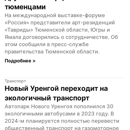
тюменцами
На международной выставке-форуме 
«Россия» представители арт-резиденций 
«Тавриды» Тюменской области, Югры и 
Ямала договорились о сотрудничестве. Об 
этом сообщили в пресс-службе 
правительства Тюменской области.
Подробнее 
>
Транспорт
Новый Уренгой переходит на 
экологичный транспорт
Автопарк Нового Уренгоя пополнился 30 
экологичными автобусами в 2023 году. В 
2024-м планируется полностью перевести 
общественный транспорт на газомоторное 