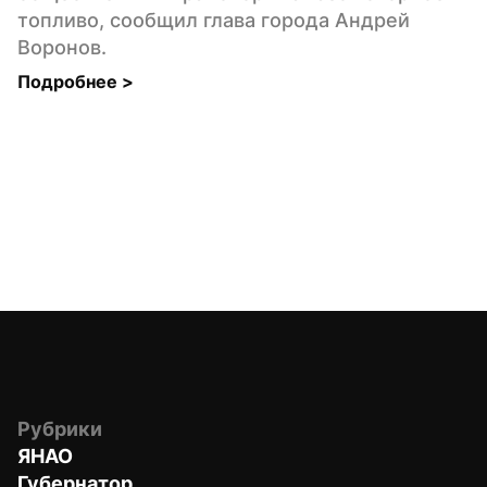
топливо, сообщил глава города Андрей 
Воронов.
Подробнее 
>
Рубрики
ЯНАО
Губернатор