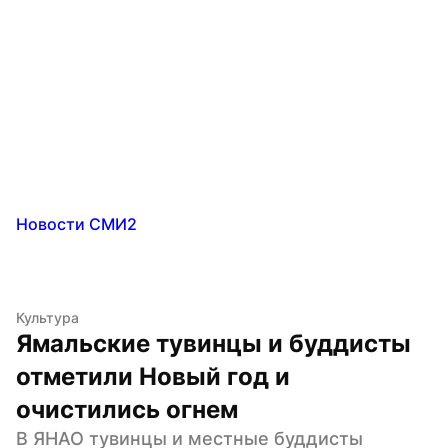
Новости СМИ2
Культура
Ямальские тувинцы и буддисты 
отметили Новый год и 
очистились огнем
В ЯНАО тувинцы и местные буддисты 