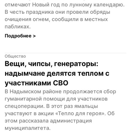
отмечают Новый год по лунному календарю. 
В честь праздника они провели обряды 
очищения огнем, сообщили в местных 
пабликах.
Подробнее 
>
Общество
Вещи, чипсы, генераторы: 
надымчане делятся теплом с 
участниками СВО
В Надымском районе продолжается сбор 
гуманитарной помощи для участников 
спецоперации. В этот раз ямальцы 
участвуют в акции «Тепло для героя». Об 
этом рассказала администрация 
муниципалитета.