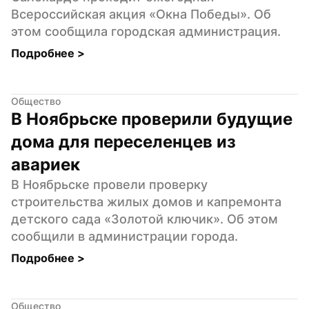
Всероссийская акция «Окна Победы». Об 
этом сообщила городская администрация.
Подробнее 
>
Общество
В Ноябрьске проверили будущие 
дома для переселенцев из 
авариек
В Ноябрьске провели проверку 
строительства жилых домов и капремонта 
детского сада «Золотой ключик». Об этом 
сообщили в администрации города.
Подробнее 
>
Общество