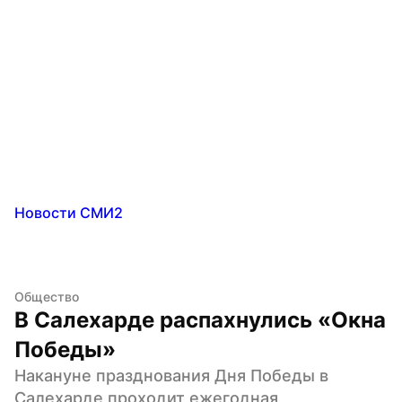
Новости СМИ2
Общество
В Салехарде распахнулись «Окна 
Победы»
Накануне празднования Дня Победы в 
Салехарде проходит ежегодная 