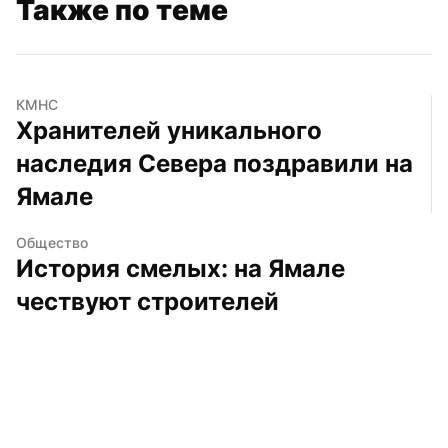
Также по теме
КМНС
Хранителей уникального 
наследия Севера поздравили на 
Ямале
Общество
История смелых: на Ямале 
чествуют строителей