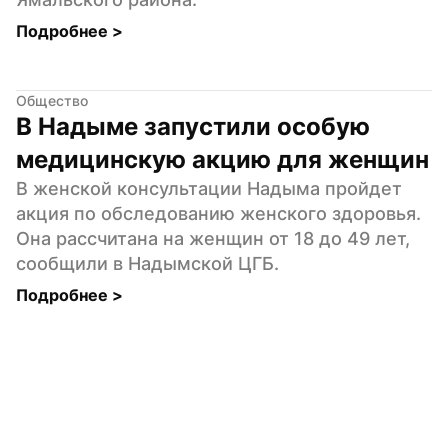
Подробнее 
>
Общество
В Надыме запустили особую 
медицинскую акцию для женщин
В женской консультации Надыма пройдет 
акция по обследованию женского здоровья. 
Она рассчитана на женщин от 18 до 49 лет, 
сообщили в Надымской ЦГБ.
Подробнее 
>