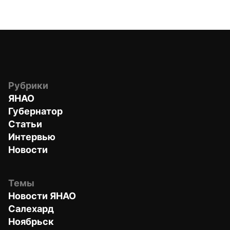
Рубрики
ЯНАО
Губернатор
Статьи
Интервью
Новости
Темы
Новости ЯНАО
Салехард
Ноябрьск