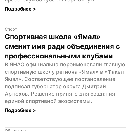
Подробнее 
>
Спорт
Спортивная школа «Ямал» 
сменит имя ради объединения с 
профессиональными клубами
В ЯНАО официально переименовали главную 
спортивную школу региона «Ямал» в «Факел 
Ямал». Соответствующее постановление 
подписал губернатор округа Дмитрий 
Артюхов. Решение принято для создания 
единой спортивной экосистемы.
Подробнее 
>
Общество