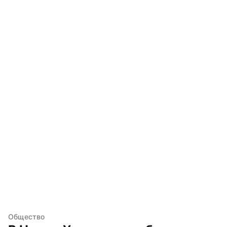
Общество