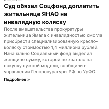
Суд обязал Соцфонд доплатить 
жительнице ЯНАО на 
инвалидную коляску
После вмешательства прокуратуры 
жительница Ямала с инвалидностью смогла 
приобрести специализированную кресло-
коляску стоимостью 1,4 миллиона рублей. 
Изначально Социальный фонд выделил 
женщине сумму, которой не хватало на 
покупку нужной модели, сообщили в 
управлении Генпрокуратуры РФ по УрФО.
Подробнее 
>