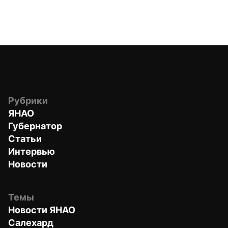
Рубрики
ЯНАО
Губернатор
Статьи
Интервью
Новости
Темы
Новости ЯНАО
Салехард