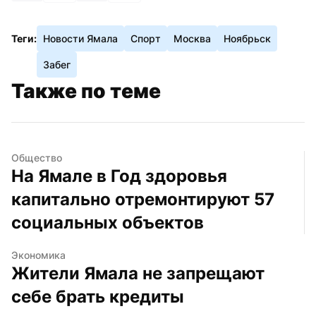
Теги:
Новости Ямала
Спорт
Москва
Ноябрьск
Забег
Также по теме
Общество
На Ямале в Год здоровья 
капитально отремонтируют 57 
социальных объектов
Экономика
Жители Ямала не запрещают 
себе брать кредиты