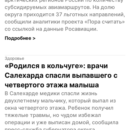
субсидируемых авиамаршрутов. На долю 
округа приходится 37 льготных направлений, 
сообщили аналитики проекта «Пора считать» 
со ссылкой на данные Росавиации.
Подробнее 
>
Здоровье
«Родился в кольчуге»: врачи 
Салехарда спасли выпавшего с 
четвертого этажа малыша
В Салехарде медики спасли жизнь 
двухлетнему мальчику, который выпал из 
окна четвертого этажа. Ребенок получил 
тяжелые травмы, но чудом избежал 
операции и уже выписан домой, сообщила 
пресс-служба губернатора округа.