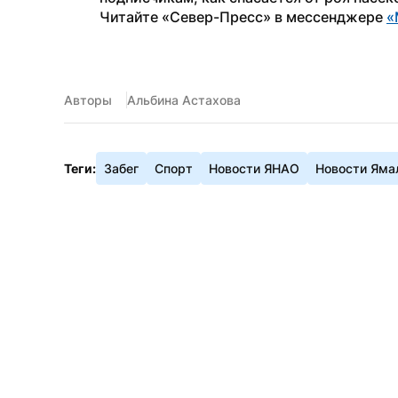
Читайте «Север-Пресс» в мессенджере 
«
Авторы
Альбина Астахова
Теги:
Забег
Спорт
Новости ЯНАО
Новости Яма