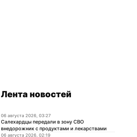
Лента новостей
06 августа 2026, 03:27
Салехардцы передали в зону СВО 
внедорожник с продуктами и лекарствами
06 августа 2026, 02:19