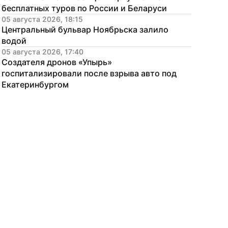
бесплатных туров по России и Беларуси
05 августа 2026, 18:15
Центральный бульвар Ноябрьска залило 
водой
05 августа 2026, 17:40
Создателя дронов «Упырь» 
госпитализировали после взрыва авто под 
Екатеринбургом