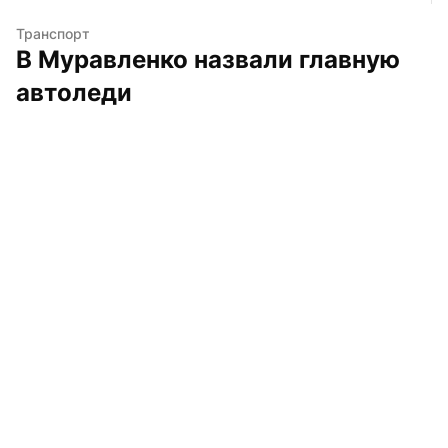
Транспорт
В Муравленко назвали главную 
автоледи