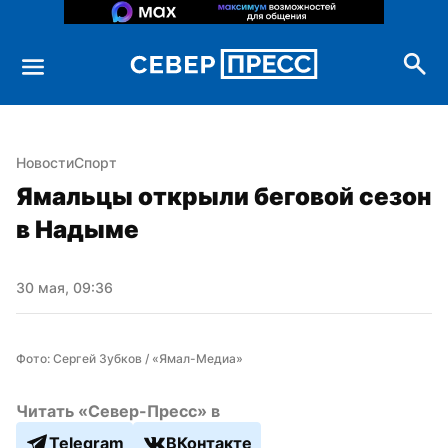
Новости
Спорт
Ямальцы открыли беговой сезон 
в Надыме
30 мая, 09:36
Фото: Сергей Зубков / «Ямал-Медиа»
Читать «Север-Пресс» в
Telegram
ВКонтакте