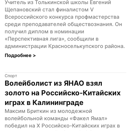
Учитель из Толькинской школы Евгений 
Щепановский стал финалистом V 
Всероссийского конкурса профмастерства 
среди преподавателей обществознания. Он 
получил диплом в номинации 
«Перспективная лига», сообщили в 
администрации Красноселькупского района.
Подробнее 
>
Спорт
Волейболист из ЯНАО взял 
золото на Российско-Китайских 
играх в Калининграде
Максим Бриткин из молодежной 
волейбольной команды «Факел Ямал» 
победил на X Российско-Китайских играх в 