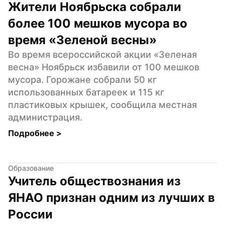
Жители Ноябрьска собрали 
более 100 мешков мусора во 
время «Зеленой весны»
Во время всероссийской акции «Зеленая 
весна» Ноябрьск избавили от 100 мешков 
мусора. Горожане собрали 50 кг 
использованных батареек и 115 кг 
пластиковых крышек, сообщила местная 
администрация.
Подробнее 
>
Образование
Учитель обществознания из 
ЯНАО признан одним из лучших в 
России