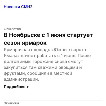
Новости СМИ2
Общество
В Ноябрьске с 1 июня стартует 
сезон ярмарок
Ярмарочная площадь «Южные ворота 
Ямала» начнет работать с 1 июня. После 
долгой зимы горожане снова смогут 
закупиться там свежими овощами и 
фруктами, сообщили в местной 
администрации.
Подробнее 
>
Экология