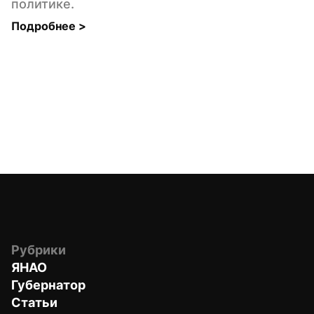
политике.
Подробнее 
>
Рубрики
ЯНАО
Губернатор
Статьи