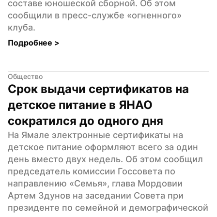
составе юношеской сборной. Об этом 
сообщили в пресс-службе «огненного» 
клуба.
Подробнее 
>
Общество
Срок выдачи сертификатов на 
детское питание в ЯНАО 
сократился до одного дня
На Ямале электронные сертификаты на 
детское питание оформляют всего за один 
день вместо двух недель. Об этом сообщил 
председатель комиссии Госсовета по 
направлению «Семья», глава Мордовии 
Артем Здунов на заседании Совета при 
президенте по семейной и демографической 