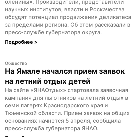
оленины». Производители, представители 
научных институтов, власти и Роскачества 
обсудят потенциал продвижения деликатеса 
за пределами региона. Об этом рассказали в 
пресс-службе губернатора округа.
Подробнее 
>
Общество
На Ямале начался прием заявок 
на летний отдых детей
На сайте «ЯНАОтдых» стартовала заявочная 
кампания для льготников на летний отдых в 
семи лагерях Краснодарского края и 
Тюменской области. Прием заявок на общих 
основаниях начнется 5 апреля, сообщила 
пресс-служба губернатора ЯНАО.