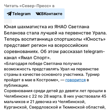
Читать «Север-Пресс» в
Telegram
ВКонтакте
Юная шахматистка из ЯНАО Светлана 
Беланова стала лучшей на первенстве Урала. 
Теперь воспитанница спортшколы «Юность» 
представит регион на всероссийских 
соревнованиях. Об этом рассказал telegram-
канал «Ямал Спорт».
«Благодаря победе Светлана получила 
возможность представлять Урал на первенстве 
страны в качестве основного участника. Турнир 
пройдет в мае в Костроме», — 
говорится
 в 
публикации.
Соревнования среди детей до девяти лет прошли в 
Челябинске с 22 по 28 марта. В них участвовали 45 
мальчиков и 21 девочка из Челябинской, 
Курганской, Свердловской и Тюменской областей, 