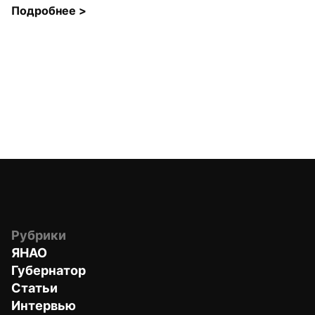
Подробнее 
>
Рубрики
ЯНАО
Губернатор
Статьи
Интервью