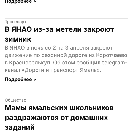
Подробнее 
>
Транспорт
В ЯНАО из-за метели закроют 
зимник
В ЯНАО в ночь со 2 на 3 апреля закроют 
движение по сезонной дороге из Коротчаево 
в Красноселькуп. Об этом сообщил telegram-
канал «Дороги и транспорт Ямала».
Подробнее 
>
Общество
Мамы ямальских школьников 
раздражаются от домашних 
заданий