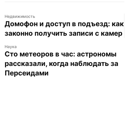
Недвижимость
Домофон и доступ в подъезд: как 
законно получить записи с камер
Наука
Сто метеоров в час: астрономы 
рассказали, когда наблюдать за 
Персеидами