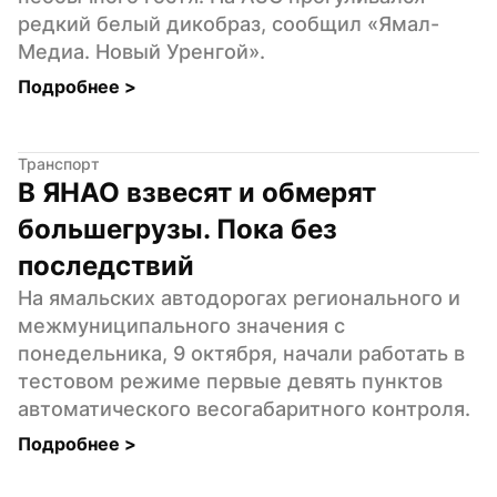
редкий белый дикобраз, сообщил «Ямал-
Медиа. Новый Уренгой».
Подробнее 
>
Транспорт
В ЯНАО взвесят и обмерят 
большегрузы. Пока без 
последствий
На ямальских автодорогах регионального и 
межмуниципального значения с 
понедельника, 9 октября, начали работать в 
тестовом режиме первые девять пунктов 
автоматического весогабаритного контроля.
Подробнее 
>