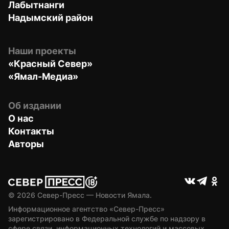
Лабытнанги
Надымский район
Наши проекты
«Красный Север»
«Ямал-Медиа»
Об издании
О нас
Контакты
Авторы
© 
2026
 Север-Пресс — Новости Ямала.
Информационное агентство «Север-Пресс» 
зарегистрировано в Федеральной службе по надзору в 
сфере связи, информационных технологий и массовых 