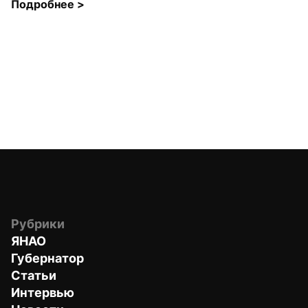
Подробнее 
>
Рубрики
ЯНАО
Губернатор
Статьи
Интервью