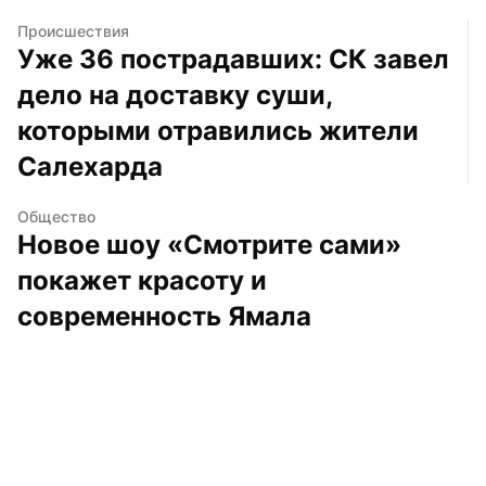
Происшествия
Уже 36 пострадавших: СК завел 
дело на доставку суши, 
которыми отравились жители 
Салехарда
Общество
Новое шоу «Смотрите сами» 
покажет красоту и 
современность Ямала