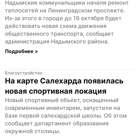
Надымские коммунальщики начали ремонт 
теплосетей на Ленинградском проспекте. 
Из-за этого в городе до 16 октября будет 
действовать новая схема движения 
общественного транспорта, сообщает 
администрация Надымского района.
Подробнее 
>
Благоустройство
На карте Салехарда появилась 
новая спортивная локация
Новый спортивный объект, оснащенный 
современным инвентарем, запустили на 
базе первой салехардской школы. Об этом 
сообщает департамент образования 
окружной столицы.