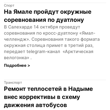
Спорт
На Ямале пройдут окружные 
соревнования по дуатлону
В Салехарде 14 октября проведут 
соревнования по кросс-дуатлону «Ямал-
челлендж». Соревнования такого формата 
окружная столица примет в третий раз, 
передает telegram-канал  «Арктическая 
велогонка» .
Подробнее 
>
Транспорт
Ремонт теплосетей в Надыме 
внес коррективы в схему 
движения автобусов