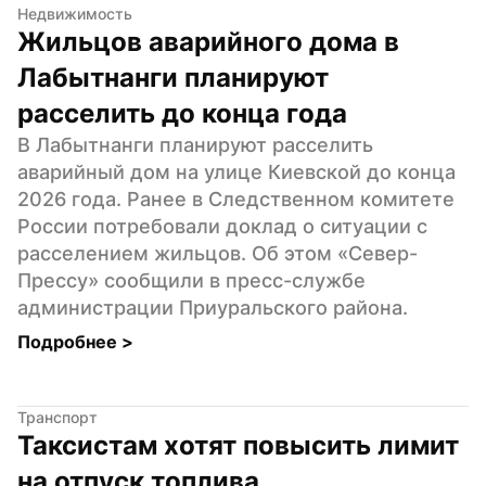
Недвижимость
Жильцов аварийного дома в 
Лабытнанги планируют 
расселить до конца года
В Лабытнанги планируют расселить 
аварийный дом на улице Киевской до конца 
2026 года. Ранее в Следственном комитете 
России потребовали доклад о ситуации с 
расселением жильцов. Об этом «Север-
Прессу» сообщили в пресс-службе 
администрации Приуральского района.
Подробнее 
>
Транспорт
Таксистам хотят повысить лимит 
на отпуск топлива