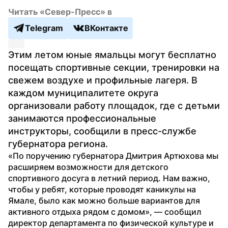
Читать «Север-Пресс» в
Telegram
ВКонтакте
Этим летом юные ямальцы могут бесплатно 
посещать спортивные секции, тренировки на 
свежем воздухе и профильные лагеря. В 
каждом муниципалитете округа 
организовали работу площадок, где с детьми 
занимаются профессиональные 
инструкторы, сообщили в пресс-службе 
губернатора региона.
«По поручению губернатора Дмитрия Артюхова мы 
расширяем возможности для детского 
спортивного досуга в летний период. Нам важно, 
чтобы у ребят, которые проводят каникулы на 
Ямале, было как можно больше вариантов для 
активного отдыха рядом с домом», — сообщил 
директор департамента по физической культуре и 