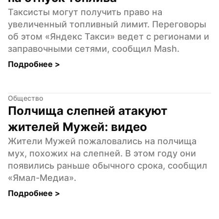
Таксисты могут получить право на 
увеличенный топливный лимит. Переговоры 
об этом «Яндекс Такси» ведет с регионами и 
заправочными сетями, сообщил Mash.
Подробнее 
>
Общество
Полчища слепней атакуют 
жителей Мужей: видео
Жители Мужей пожаловались на полчища 
мух, похожих на слепней. В этом году они 
появились раньше обычного срока, сообщил 
«Ямал-Медиа».
Подробнее 
>