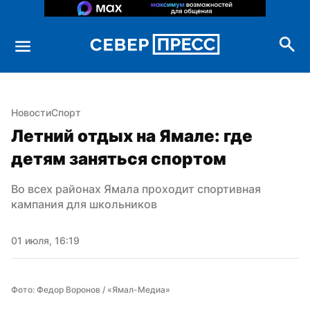
Новости
Спорт
Летний отдых на Ямале: где 
детям заняться спортом
Во всех районах Ямала проходит спортивная 
кампания для школьников
01 июля, 16:19
Фото: Федор Воронов / «Ямал-Медиа»