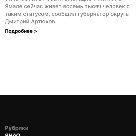
Ямале сейчас живет восемь тысяч человек с 
таким статусом, сообщил губернатор округа 
Дмитрий Артюхов.
Подробнее 
>
Рубрики
ЯНАО