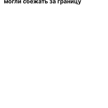
могли сбежать за границу