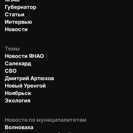
Губернатор
Статьи
Интервью
Новости
Темы
Новости ЯНАО
Салехард
СВО
Дмитрий Артюхов
Новый Уренгой
Ноябрьск
Экология
Новости по муниципалитетам
Волноваха