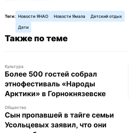
Теги:
Новости ЯНАО
Новости Ямала
Детский отдых
Дети
Также по теме
Культура
Более 500 гостей собрал 
этнофестиваль «Народы 
Арктики» в Горнокнязевске
Общество
Сын пропавшей в тайге семьи 
Усольцевых заявил, что они 