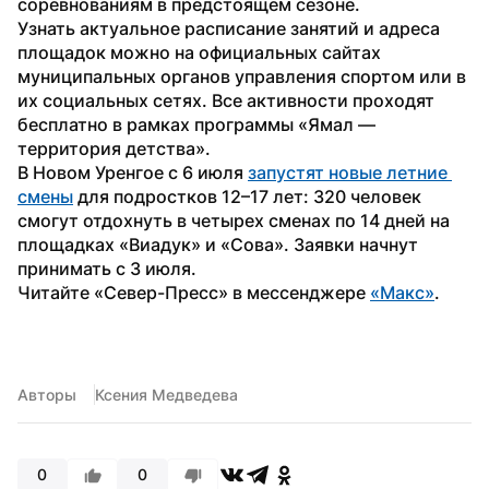
соревнованиям в предстоящем сезоне.
Узнать актуальное расписание занятий и адреса 
площадок можно на официальных сайтах 
муниципальных органов управления спортом или в 
их социальных сетях. Все активности проходят 
бесплатно в рамках программы «Ямал — 
территория детства».
В Новом Уренгое с 6 июля 
запустят новые летние 
смены
 для подростков 12–17 лет: 320 человек 
смогут отдохнуть в четырех сменах по 14 дней на 
площадках «Виадук» и «Сова». Заявки начнут 
принимать с 3 июля.
Читайте «Север-Пресс» в мессенджере 
«Макс»
. 
Авторы
Ксения Медведева
0
0