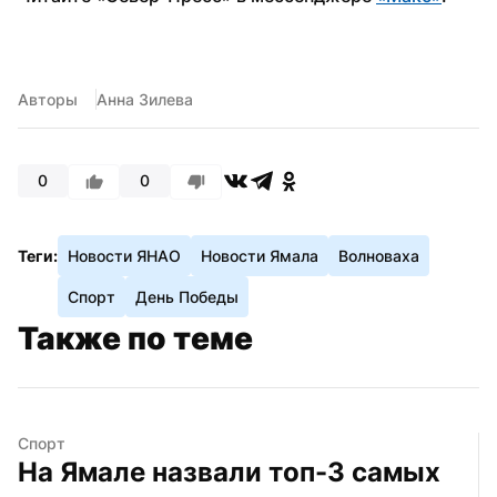
Авторы
Анна Зилева
0
0
Теги:
Новости ЯНАО
Новости Ямала
Волноваха
Спорт
День Победы
Также по теме
Спорт
На Ямале назвали топ-3 самых 