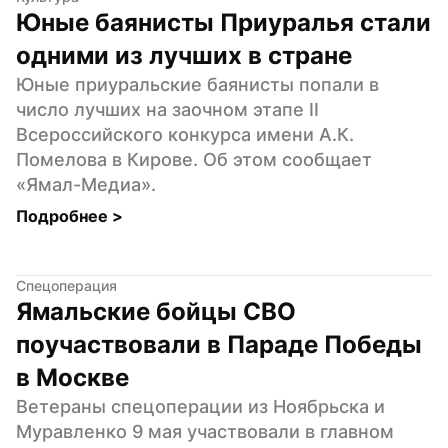
Юные баянисты Приуралья стали 
одними из лучших в стране
Юные приуральские баянисты попали в 
число лучших на заочном этапе II 
Всероссийского конкурса имени А.К. 
Помелова в Кирове. Об этом сообщает 
«Ямал-Медиа».
Подробнее 
>
Спецоперация
Ямальские бойцы СВО 
поучаствовали в Параде Победы 
в Москве
Ветераны спецоперации из Ноябрьска и 
Муравленко 9 мая участвовали в главном 