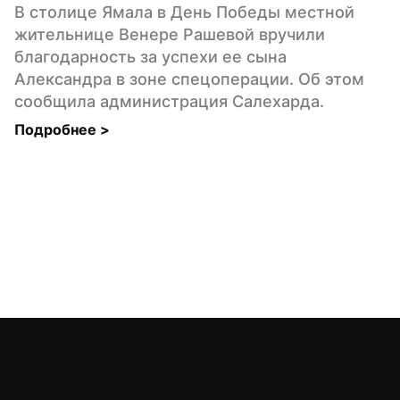
В столице Ямала в День Победы местной 
жительнице Венере Рашевой вручили 
благодарность за успехи ее сына 
Александра в зоне спецоперации. Об этом 
сообщила администрация Салехарда.
Подробнее 
>