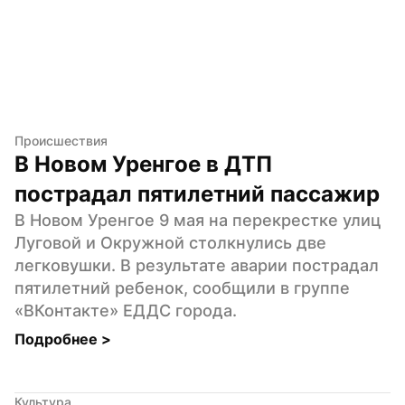
Происшествия
В Новом Уренгое в ДТП 
пострадал пятилетний пассажир
В Новом Уренгое 9 мая на перекрестке улиц 
Луговой и Окружной столкнулись две 
легковушки. В результате аварии пострадал 
пятилетний ребенок, сообщили в группе 
«ВКонтакте» ЕДДС города.
Подробнее 
>
Культура