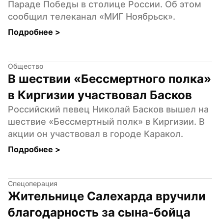
Параде Победы в столице России. Об этом 
сообщил телеканал «МИГ Ноябрьск».
Подробнее 
>
Общество
В шествии «Бессмертного полка» 
в Киргизии участвовал Басков
Российский певец Николай Басков вышел на 
шествие «Бессмертный полк» в Киргизии. В 
акции он участвовал в городе Каракол.
Подробнее 
>
Спецоперация
Жительнице Салехарда вручили 
благодарность за сына-бойца