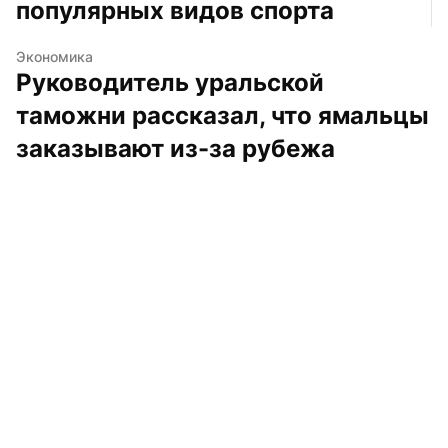
популярных видов спорта
Экономика
Руководитель уральской 
таможни рассказал, что ямальцы 
заказывают из-за рубежа