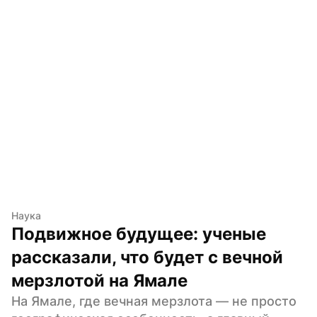
Наука
Подвижное будущее: ученые 
рассказали, что будет с вечной 
мерзлотой на Ямале
На Ямале, где вечная мерзлота — не просто 