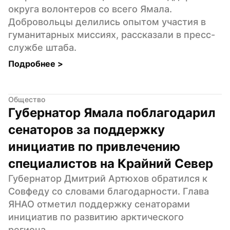
округа волонтеров со всего Ямала. 
Добровольцы делились опытом участия в 
гуманитарных миссиях, рассказали в пресс-
службе штаба.
Подробнее 
>
Общество
Губернатор Ямала поблагодарил 
сенаторов за поддержку 
инициатив по привлечению 
специалистов на Крайний Север
Губернатор Дмитрий Артюхов обратился к 
Совфеду со словами благодарности. Глава 
ЯНАО отметил поддержку сенаторами 
инициатив по развитию арктического 
региона.