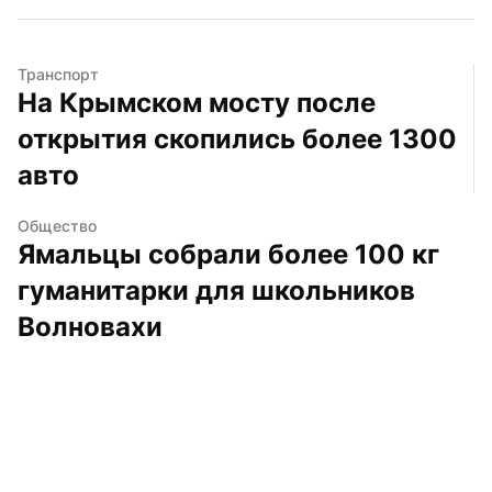
Транспорт
На Крымском мосту после 
открытия скопились более 1300 
авто
Общество
Ямальцы собрали более 100 кг 
гуманитарки для школьников 
Волновахи