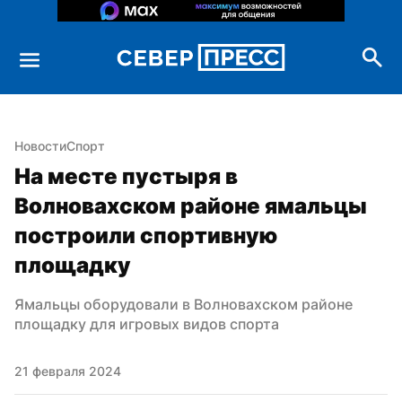
Новости
Спорт
На месте пустыря в 
Волновахском районе ямальцы 
построили спортивную 
площадку
Ямальцы оборудовали в Волновахском районе 
площадку для игровых видов спорта
21 февраля 2024