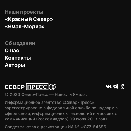
Наши проекты
«Красный Север»
«Ямал-Медиа»
Об издании
О нас
Контакты
Авторы
© 
2026
 Север-Пресс — Новости Ямала.
Информационное агентство «Север-Пресс» 
зарегистрировано в Федеральной службе по надзору в 
сфере связи, информационных технологий и массовых 
коммуникаций (Роскомнадзор) 09 июля 2013 года
Свидетельство о регистрации ИА № ФС77-54686