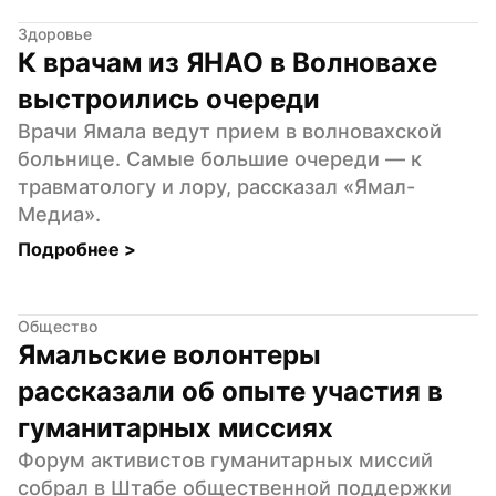
Здоровье
К врачам из ЯНАО в Волновахе 
выстроились очереди
Врачи Ямала ведут прием в волновахской 
больнице. Самые большие очереди — к 
травматологу и лору, рассказал «Ямал-
Медиа».
Подробнее 
>
Общество
Ямальские волонтеры 
рассказали об опыте участия в 
гуманитарных миссиях
Форум активистов гуманитарных миссий 
собрал в Штабе общественной поддержки 