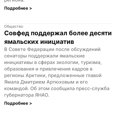
Подробнее 
>
Общество
Совфед поддержал более десяти 
ямальских инициатив
В Совете Федерации после обсуждений 
сенаторы поддержали ямальские 
инициативы в сферах экологии, туризма, 
образования и привлечения кадров в 
регионы Арктики, предложенные главой 
Ямала Дмитрием Артюховым и его 
командой. Об этом сообщила пресс-служба 
губернатора ЯНАО.
Подробнее 
>