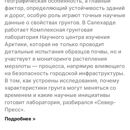
географическая особенность, а главный 
фактор, определяющий устойчивость зданий 
и дорог, особую роль играют точные научные 
данные о свойствах грунтов. В Салехарде 
работает Комплексная грунтовая 
лаборатория Научного центра изучения 
Арктики, которая не только проводит 
детальные испытания образцов почвы, но и 
участвует в мониторинге растепления 
мерзлоты — процесса, напрямую влияющего 
на безопасность городской инфраструктуры. 
В том, как устроены исследования, почему 
характеристики грунта могут меняться со 
временем и какие научные инициативы 
готовит лаборатория, разбирался «Север-
Пресс».
Подробнее 
>