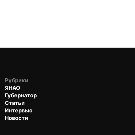
Рубрики
ЯНАО
Губернатор
Статьи
Интервью
Новости