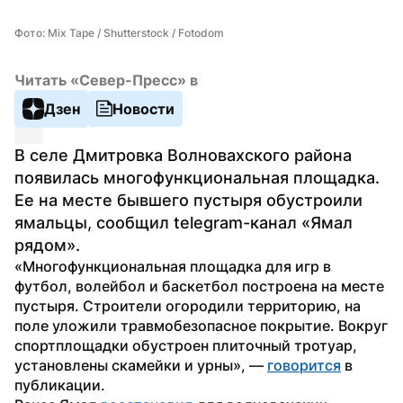
Фото: Mix Tape / Shutterstock / Fotodom
Читать «Север-Пресс» в
Дзен
Новости
В селе Дмитровка Волновахского района 
появилась многофункциональная площадка. 
Ее на месте бывшего пустыря обустроили 
ямальцы, сообщил telegram-канал «Ямал 
рядом».
«Многофункциональная площадка для игр в 
футбол, волейбол и баскетбол построена на месте 
пустыря. Строители огородили территорию, на 
поле уложили травмобезопасное покрытие. Вокруг 
спортплощадки обустроен плиточный тротуар, 
установлены скамейки и урны», — 
говорится
 в 
публикации.