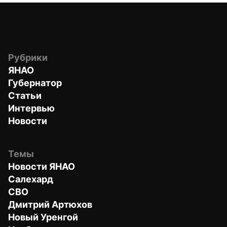
Рубрики
ЯНАО
Губернатор
Статьи
Интервью
Новости
Темы
Новости ЯНАО
Салехард
СВО
Дмитрий Артюхов
Новый Уренгой