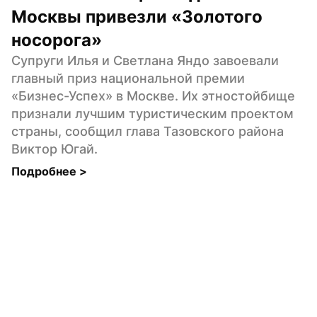
Москвы привезли «Золотого 
носорога»
Супруги Илья и Светлана Яндо завоевали 
главный приз национальной премии 
«Бизнес-Успех» в Москве. Их этностойбище 
признали лучшим туристическим проектом 
страны, сообщил глава Тазовского района 
Виктор Югай.
Подробнее 
>