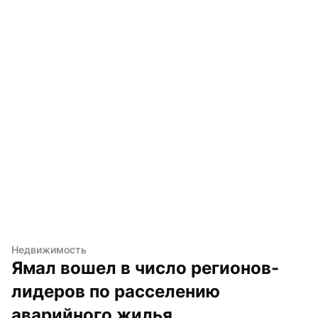
Недвижимость
Ямал вошел в число регионов-
лидеров по расселению 
аварийного жилья