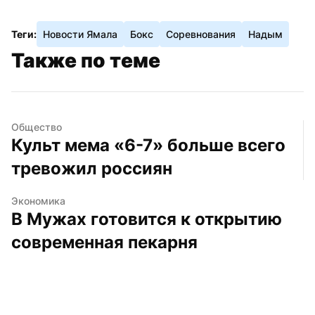
Теги:
Новости Ямала
Бокс
Соревнования
Надым
Также по теме
Общество
Культ мема «6-7» больше всего 
тревожил россиян
Экономика
В Мужах готовится к открытию 
современная пекарня