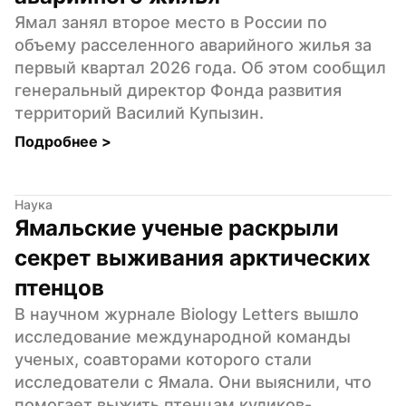
Ямал занял второе место в России по 
объему расселенного аварийного жилья за 
первый квартал 2026 года. Об этом сообщил 
генеральный директор Фонда развития 
территорий Василий Купызин.
Подробнее 
>
Наука
Ямальские ученые раскрыли 
секрет выживания арктических 
птенцов
В научном журнале Biology Letters вышло 
исследование международной команды 
ученых, соавторами которого стали 
исследователи с Ямала. Они выяснили, что 
помогает выжить птенцам куликов-