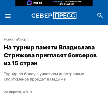
Новости
Спорт
На турнир памяти Владислава 
Стрижова пригласят боксеров 
из 15 стран
Турнир по боксу с участием иностранных 
спортсменов пройдет в Надыме
26 апреля, 07:10