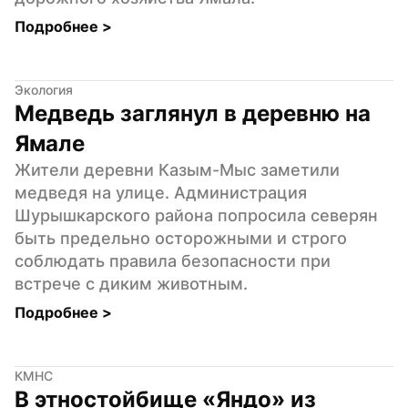
Подробнее 
>
Экология
Медведь заглянул в деревню на 
Ямале
Жители деревни Казым-Мыс заметили 
медведя на улице. Администрация 
Шурышкарского района попросила северян 
быть предельно осторожными и строго 
соблюдать правила безопасности при 
встрече с диким животным.
Подробнее 
>
КМНС
В этностойбище «Яндо» из 