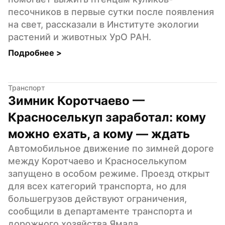
песочников в первые сутки после появления 
на свет, рассказали в Институте экологии 
растений и животных УрО РАН.
Подробнее 
>
Транспорт
Зимник Коротчаево — 
Красноселькуп заработал: кому 
можно ехать, а кому — ждать
Автомобильное движение по зимней дороге 
между Коротчаево и Красноселькупом 
запущено в особом режиме. Проезд открыт 
для всех категорий транспорта, но для 
большегрузов действуют ограничения, 
сообщили в департаменте транспорта и 
дорожного хозяйства Ямала.