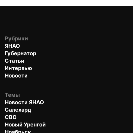
Рубрики
ЯНАО
Губернатор
Статьи
Интервью
Новости
Темы
Новости ЯНАО
Салехард
СВО
Новый Уренгой
Ноябрьск