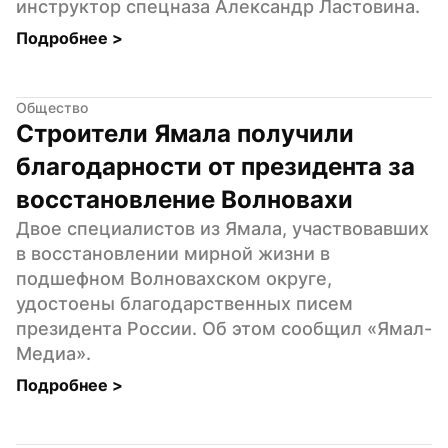
инструктор спецназа Александр Ластовина.
Подробнее 
>
Общество
Строители Ямала получили 
благодарности от президента за 
восстановление Волновахи
Двое специалистов из Ямала, участвовавших 
в восстановлении мирной жизни в 
подшефном Волновахском округе, 
удостоены благодарственных писем 
президента России. Об этом сообщил «Ямал-
Медиа».
Подробнее 
>