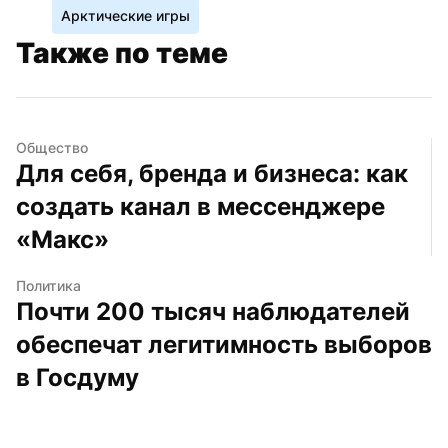
Арктические игры
Также по теме
Общество
Для себя, бренда и бизнеса: как 
создать канал в мессенджере 
«Макс»
Политика
Почти 200 тысяч наблюдателей 
обеспечат легитимность выборов 
в Госдуму