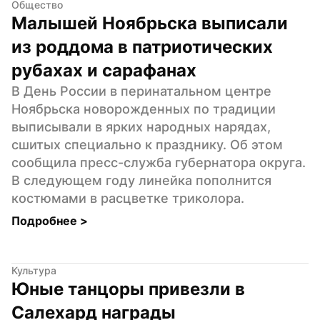
Общество
Малышей Ноябрьска выписали 
из роддома в патриотических 
рубахах и сарафанах
В День России в перинатальном центре 
Ноябрьска новорожденных по традиции 
выписывали в ярких народных нарядах, 
сшитых специально к празднику. Об этом 
сообщила пресс-служба губернатора округа. 
В следующем году линейка пополнится 
костюмами в расцветке триколора.
Подробнее 
>
Культура
Юные танцоры привезли в 
Салехард награды 