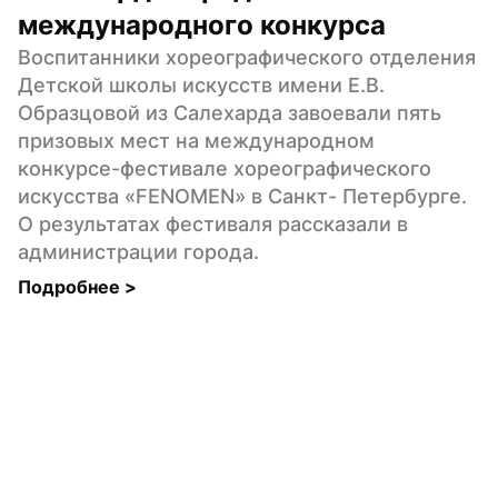
международного конкурса
Воспитанники хореографического отделения 
Детской школы искусств имени Е.В. 
Образцовой из Салехарда завоевали пять 
призовых мест на международном 
конкурсе-фестивале хореографического 
искусства «FENOMEN» в Санкт- Петербурге. 
О результатах фестиваля рассказали в 
администрации города.
Подробнее 
>