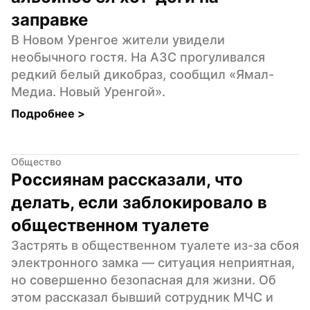
заправке
В Новом Уренгое жители увидели 
необычного гостя. На АЗС прогуливался 
редкий белый дикобраз, сообщил «Ямал-
Медиа. Новый Уренгой».
Подробнее 
>
Общество
Россиянам рассказали, что 
делать, если заблокировало в 
общественном туалете
Застрять в общественном туалете из-за сбоя 
электронного замка — ситуация неприятная, 
но совершенно безопасная для жизни. Об 
этом рассказал бывший сотрудник МЧС и 