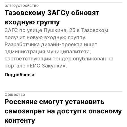
Благоустройство
Тазовскому ЗАГСу обновят 
входную группу
ЗАГС по улице Пушкина, 25 в Тазовском 
получит новую входную группу. 
Разработчика дизайн-проекта ищет 
администрация муниципалитета, 
соответствующий тендер опубликован на 
портале «ЕИС Закупки».
Подробнее 
>
Общество
Россияне смогут установить 
самозапрет на доступ к опасному 
контенту