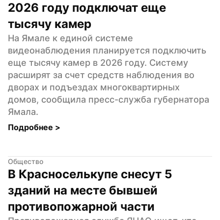
2026 году подключат еще 
тысячу камер
На Ямале к единой системе 
видеонаблюдения планируется подключить 
еще тысячу камер в 2026 году. Систему 
расширят за счет средств наблюдения во 
дворах и подъездах многоквартирных 
домов, сообщила пресс-служба губернатора 
Ямала.
Подробнее 
>
Общество
В Красноселькупе снесут 5 
зданий на месте бывшей 
противопожарной части