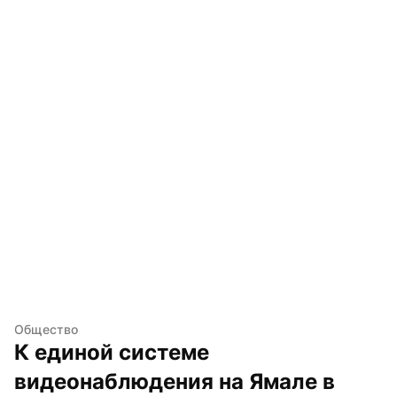
Общество
К единой системе 
видеонаблюдения на Ямале в 