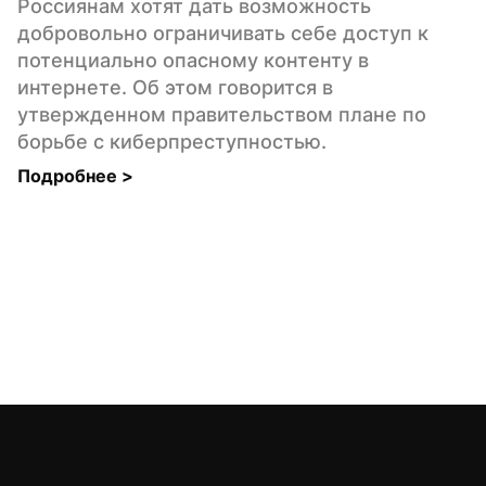
Россиянам хотят дать возможность 
добровольно ограничивать себе доступ к 
потенциально опасному контенту в 
интернете. Об этом говорится в 
утвержденном правительством плане по 
борьбе с киберпреступностью.
Подробнее 
>