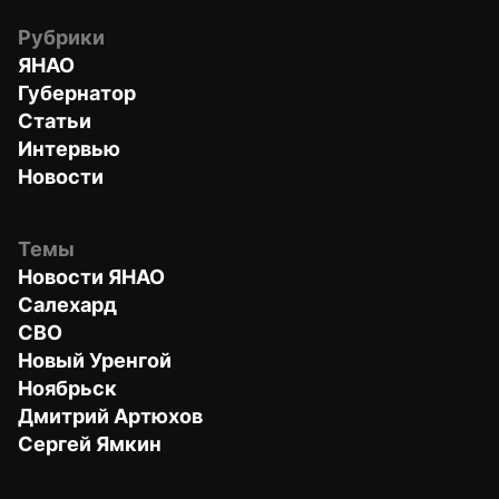
Рубрики
ЯНАО
Губернатор
Статьи
Интервью
Новости
Темы
Новости ЯНАО
Салехард
СВО
Новый Уренгой
Ноябрьск
Дмитрий Артюхов
Сергей Ямкин