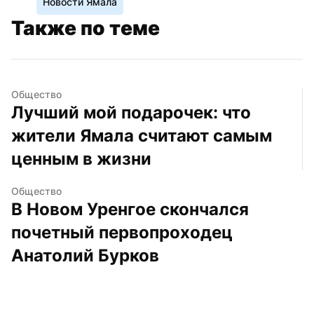
Новости Ямала
Также по теме
Общество
Лучший мой подарочек: что 
жители Ямала считают самым 
ценным в жизни
Общество
В Новом Уренгое скончался 
почетный первопроходец 
Анатолий Бурков