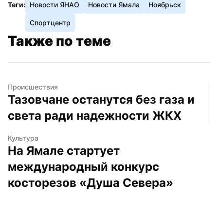
Теги:
Новости ЯНАО
Новости Ямала
Ноябрьск
Спортцентр
Также по теме
Происшествия
Тазовчане останутся без газа и 
света ради надежности ЖКХ
Культура
На Ямале стартует 
международный конкурс 
косторезов «Душа Севера»