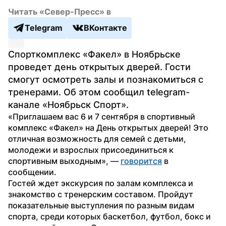
Читать «Север-Пресс» в
Telegram
ВКонтакте
Спорткомплекс «Факел» в Ноябрьске 
проведет день открытых дверей. Гости 
смогут осмотреть залы и познакомиться с 
тренерами. Об этом сообщил telegram-
канале «Ноябрьск Спорт».
«Приглашаем вас 6 и 7 сентября в спортивный 
комплекс «Факел» на День открытых дверей! Это 
отличная возможность для семей с детьми, 
молодежи и взрослых присоединиться к 
спортивным выходным», — 
говорится
 в 
сообщении.
Гостей ждет экскурсия по залам комплекса и 
знакомство с тренерским составом. Пройдут 
показательные выступления по разным видам 
спорта, среди которых баскетбол, футбол, бокс и 