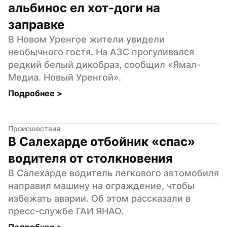
альбинос ел хот-доги на 
заправке
В Новом Уренгое жители увидели 
необычного гостя. На АЗС прогуливался 
редкий белый дикобраз, сообщил «Ямал-
Медиа. Новый Уренгой».
Подробнее 
>
Происшествия
В Салехарде отбойник «спас» 
водителя от столкновения
В Салехарде водитель легкового автомобиля 
направил машину на ограждение, чтобы 
избежать аварии. Об этом рассказали в 
пресс-службе ГАИ ЯНАО.
Подробнее 
>