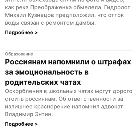
как река Преображенка обмелела. Гидролог 
Михаил Кузнецов предположил, что отток 
воды связан с ремонтом дамбы.
Подробнее 
>
Образование
Россиянам напомнили о штрафах 
за эмоциональность в 
родительских чатах
Оскорбления в школьных чатах могут дорого 
стоить россиянам. Об ответственности за 
излишнее красноречие напомнил адвокат 
Владимир Энтин.
Подробнее 
>