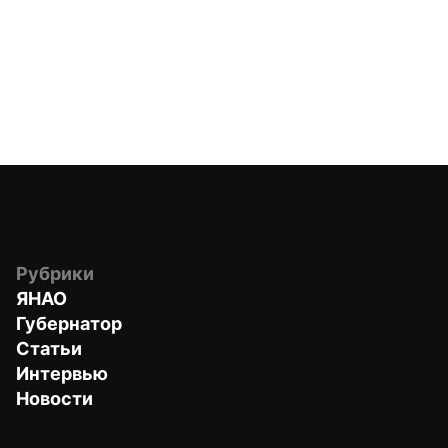
Рубрики
ЯНАО
Губернатор
Статьи
Интервью
Новости