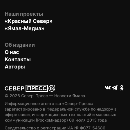
Наши проекты
«Красный Север»
«Ямал-Медиа»
Об издании
О нас
Контакты
Авторы
© 
2026
 Север-Пресс — Новости Ямала.
Информационное агентство «Север-Пресс» 
зарегистрировано в Федеральной службе по надзору в 
сфере связи, информационных технологий и массовых 
коммуникаций (Роскомнадзор) 09 июля 2013 года
Свидетельство о регистрации ИА № ФС77-54686